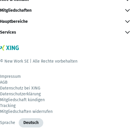
Mitgliedschaften
Hauptbereiche
Services
© New Work SE | Alle Rechte vorbehalten
Impressum
AGB
Datenschutz bei XING
Datenschutzerklärung
Mitgliedschaft kündigen
Tracking
Mitgliedschaften widerrufen
Sprache
Deutsch