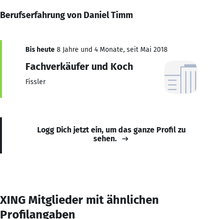
Berufserfahrung von Daniel Timm
Bis heute
8 Jahre und 4 Monate, seit Mai 2018
Fachverkäufer und Koch
Fissler
Logg Dich jetzt ein, um das ganze Profil zu
sehen.
XING Mitglieder mit ähnlichen
Profilangaben