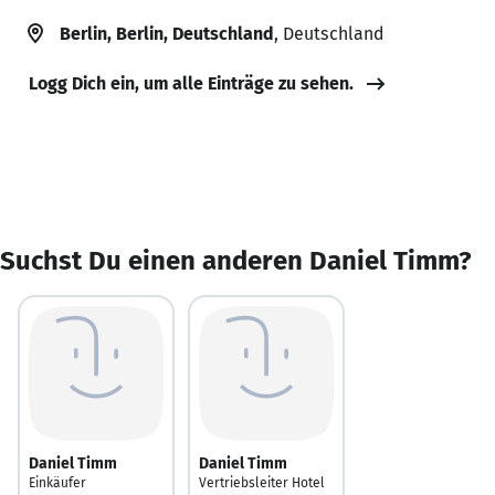
Berlin, Berlin, Deutschland
, Deutschland
Logg Dich ein, um alle Einträge zu sehen.
Suchst Du einen anderen Daniel Timm?
Daniel Timm
Daniel Timm
Einkäufer
Vertriebsleiter Hotel