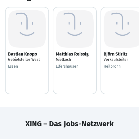
Bastian Knopp
Matthias Reissig
Björn Stiritz
Gebietsleiter West
Mietkoch
Verkaufsleiter
Essen
Elfershausen
Heilbronn
XING – Das Jobs-Netzwerk