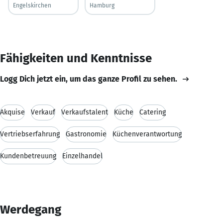
Engelskirchen
Hamburg
Fähigkeiten und Kenntnisse
Logg Dich jetzt ein, um das ganze Profil zu sehen.
Akquise
Verkauf
Verkaufstalent
Küche
Catering
Vertriebserfahrung
Gastronomie
Küchenverantwortung
Kundenbetreuung
Einzelhandel
Werdegang