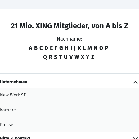
21 Mio. XING Mitglieder, von A bis Z
Nachname:
A
B
C
D
E
F
G
H
I
J
K
L
M
N
O
P
Q
R
S
T
U
V
W
X
Y
Z
Unternehmen
New Work SE
Karriere
Presse
Hilfe & Kontakt