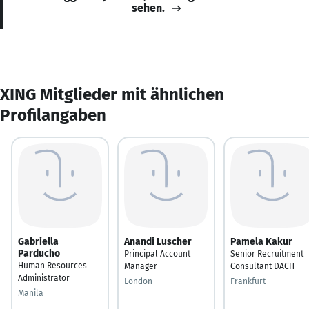
sehen.
XING Mitglieder mit ähnlichen
Profilangaben
Gabriella
Anandi Luscher
Pamela Kakur
Parducho
Principal Account
Senior Recruitment
Human Resources
Manager
Consultant DACH
Administrator
London
Frankfurt
Manila