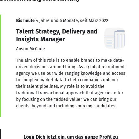
Bis heute
4 Jahre und 6 Monate, seit März 2022
Talent Strategy, Delivery and
Insights Manager
Anson McCade
The aim of this role is to enable brands to make data-
driven decisions around hiring. As a global recruitment
agency we use our wide ranging knowledge and access
to complex market data to help companies unblock
their talent pipelines. My role is to avoid the
traditional transactional approach that agencies offer
by focusing on the "added value" we can bring our
clients, beyond and including sourcing candidates.
Logg Dich jetzt ein, um das ganze Profil zu