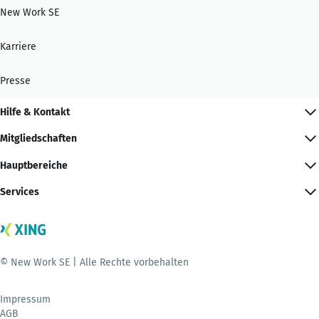
New Work SE
Karriere
Presse
Hilfe & Kontakt
Mitgliedschaften
Hauptbereiche
Services
© New Work SE | Alle Rechte vorbehalten
Impressum
AGB