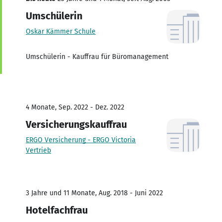
Umschülerin
Oskar Kämmer Schule
Umschülerin - Kauffrau für Büromanagement
4 Monate, Sep. 2022 - Dez. 2022
Versicherungskauffrau
ERGO Versicherung - ERGO Victoria
Vertrieb
3 Jahre und 11 Monate, Aug. 2018 - Juni 2022
Hotelfachfrau