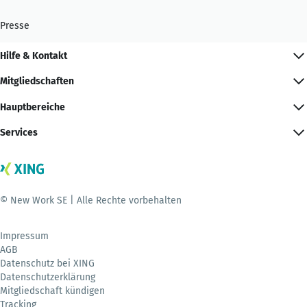
Presse
Hilfe & Kontakt
Mitgliedschaften
Hauptbereiche
Services
© New Work SE | Alle Rechte vorbehalten
Impressum
AGB
Datenschutz bei XING
Datenschutzerklärung
Mitgliedschaft kündigen
Tracking