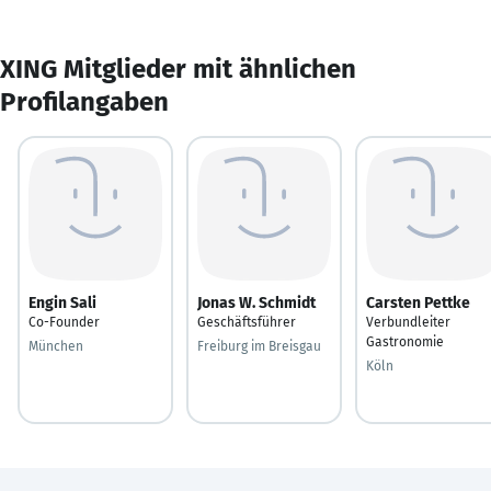
XING Mitglieder mit ähnlichen
Profilangaben
Engin Sali
Jonas W. Schmidt
Carsten Pettke
Co-Founder
Geschäftsführer
Verbundleiter
Gastronomie
München
Freiburg im Breisgau
Köln