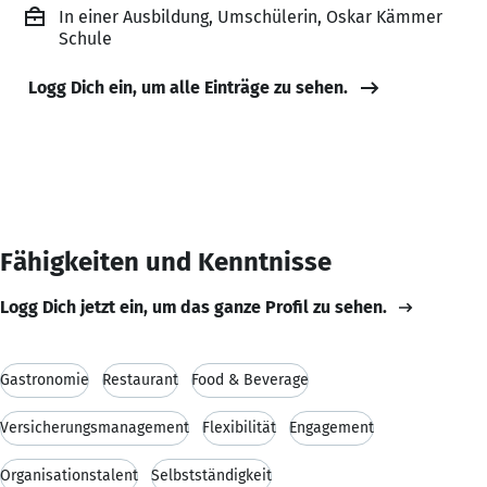
In einer Ausbildung, Umschülerin, Oskar Kämmer
Schule
Logg Dich ein, um alle Einträge zu sehen.
Fähigkeiten und Kenntnisse
Logg Dich jetzt ein, um das ganze Profil zu sehen.
Gastronomie
Restaurant
Food & Beverage
Versicherungsmanagement
Flexibilität
Engagement
Organisationstalent
Selbstständigkeit