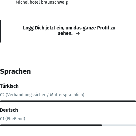
Michel hotel braunschweig
Logg Dich jetzt ein, um das ganze Profil zu
sehen.
Sprachen
Türkisch
C2 (Verhandlungssicher / Muttersprachlich)
Deutsch
C1 (Fließend)