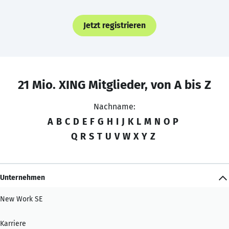
Jetzt registrieren
21 Mio. XING Mitglieder, von A bis Z
Nachname:
A
B
C
D
E
F
G
H
I
J
K
L
M
N
O
P
Q
R
S
T
U
V
W
X
Y
Z
Unternehmen
New Work SE
Karriere