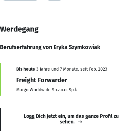
Werdegang
Berufserfahrung von Eryka Szymkowiak
Bis heute
3 Jahre und 7 Monate, seit Feb. 2023
Freight Forwarder
Margo Worldwide Sp.z.o.o. Sp.k
Logg Dich jetzt ein, um das ganze Profil zu
sehen.