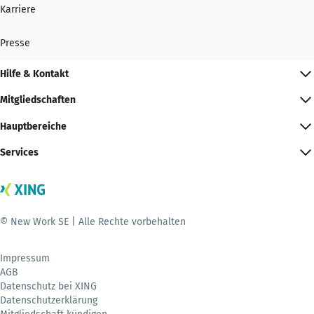
Karriere
Presse
Hilfe & Kontakt
Mitgliedschaften
Hauptbereiche
Services
© New Work SE | Alle Rechte vorbehalten
Impressum
AGB
Datenschutz bei XING
Datenschutzerklärung