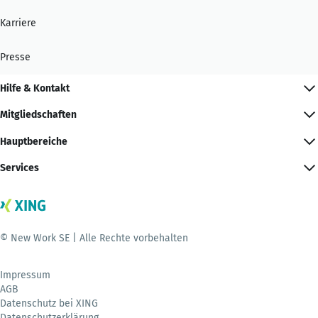
Karriere
Presse
Hilfe & Kontakt
Mitgliedschaften
Hauptbereiche
Services
© New Work SE | Alle Rechte vorbehalten
Impressum
AGB
Datenschutz bei XING
Datenschutzerklärung