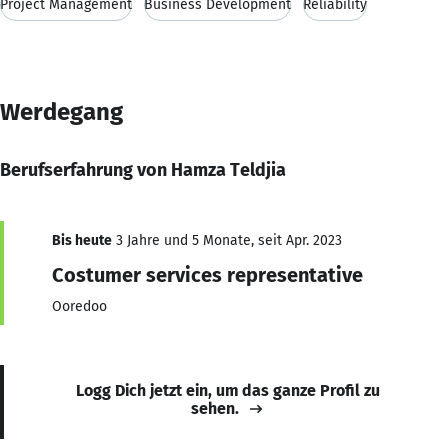
Project Management
Business Development
Reliability
Werdegang
Berufserfahrung von Hamza Teldjia
Bis heute
3 Jahre und 5 Monate, seit Apr. 2023
Costumer services representative
Ooredoo
Logg Dich jetzt ein, um das ganze Profil zu
sehen.