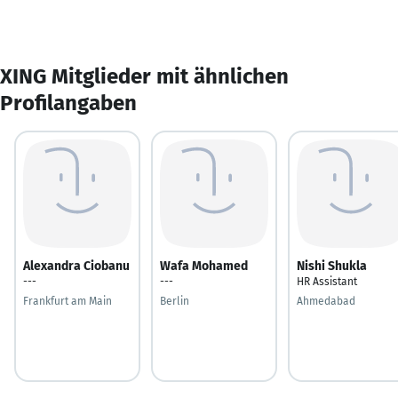
XING Mitglieder mit ähnlichen
Profilangaben
Alexandra Ciobanu
Wafa Mohamed
Nishi Shukla
---
---
HR Assistant
Frankfurt am Main
Berlin
Ahmedabad