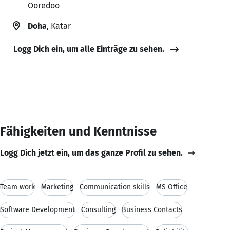
Ooredoo
Doha
, Katar
Logg Dich ein, um alle Einträge zu sehen.
Fähigkeiten und Kenntnisse
Logg Dich jetzt ein, um das ganze Profil zu sehen.
Team work
Marketing
Communication skills
MS Office
Software Development
Consulting
Business Contacts