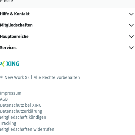
Presse
Hilfe & Kontakt
Mitgliedschaften
Hauptbereiche
Services
© New Work SE | Alle Rechte vorbehalten
Impressum
AGB
Datenschutz bei XING
Datenschutzerklärung
Mitgliedschaft kündigen
Tracking
Mitgliedschaften widerrufen