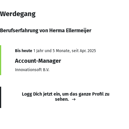
Werdegang
Berufserfahrung von Herma Ellermeijer
Bis heute
1 Jahr und 5 Monate, seit Apr. 2025
Account-Manager
Innovationsoft B.V.
Logg Dich jetzt ein, um das ganze Profil zu
sehen.