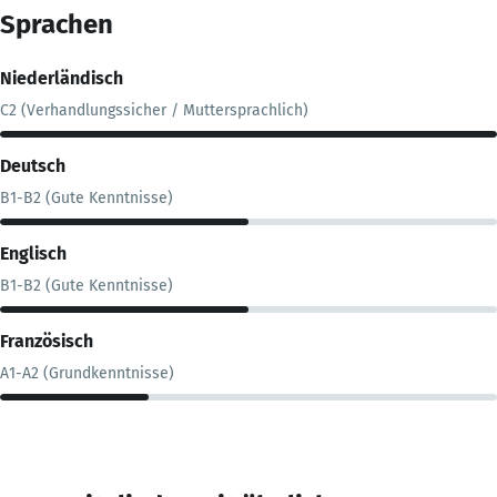
Sprachen
Niederländisch
C2 (Verhandlungssicher / Muttersprachlich)
Deutsch
B1-B2 (Gute Kenntnisse)
Englisch
B1-B2 (Gute Kenntnisse)
Französisch
A1-A2 (Grundkenntnisse)