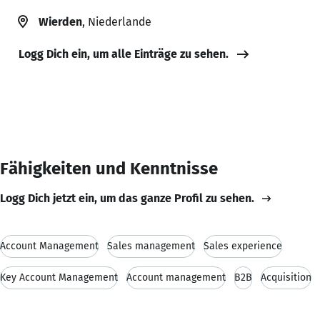
Wierden
, Niederlande
Logg Dich ein, um alle Einträge zu sehen.
Fähigkeiten und Kenntnisse
Logg Dich jetzt ein, um das ganze Profil zu sehen.
Account Management
Sales management
Sales experience
Key Account Management
Account management
B2B
Acquisition