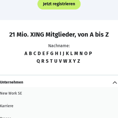
Jetzt registrieren
21 Mio. XING Mitglieder, von A bis Z
Nachname:
A
B
C
D
E
F
G
H
I
J
K
L
M
N
O
P
Q
R
S
T
U
V
W
X
Y
Z
Unternehmen
New Work SE
Karriere