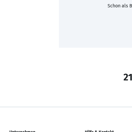
Schon als B
21