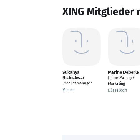
XING Mitglieder 
Sukanya
Marine Deberle
Rishishwar
Junior Manager
Product Manager
Marketing
Munich
Düsseldorf