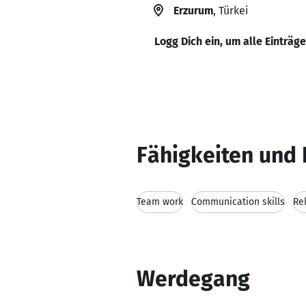
Erzurum
, Türkei
Logg Dich ein, um alle Einträg
Fähigkeiten und 
Team work
Communication skills
Rel
Werdegang