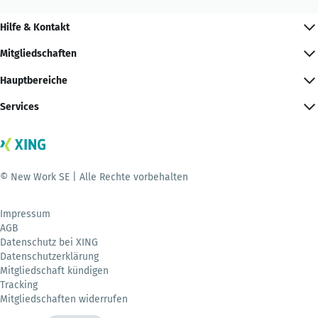
Hilfe & Kontakt
Mitgliedschaften
Hauptbereiche
Services
© New Work SE | Alle Rechte vorbehalten
Impressum
AGB
Datenschutz bei XING
Datenschutzerklärung
Mitgliedschaft kündigen
Tracking
Mitgliedschaften widerrufen