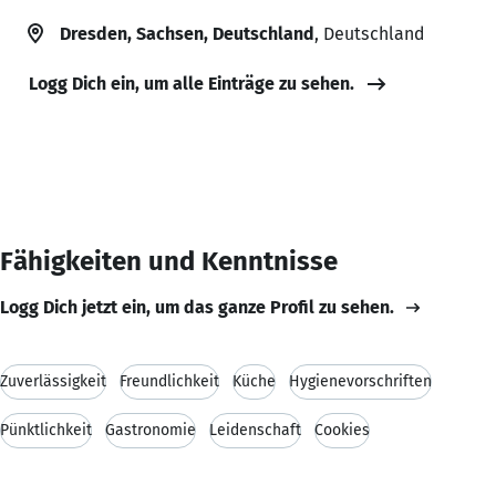
Dresden, Sachsen, Deutschland
, Deutschland
Logg Dich ein, um alle Einträge zu sehen.
Fähigkeiten und Kenntnisse
Logg Dich jetzt ein, um das ganze Profil zu sehen.
Zuverlässigkeit
Freundlichkeit
Küche
Hygienevorschriften
Pünktlichkeit
Gastronomie
Leidenschaft
Cookies