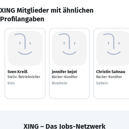
XING Mitglieder mit ähnlichen
Profilangaben
Sven Kreiß
jennifer bejot
Christin Sahnau
Stellv. Betriebsleiter
Bäcker-Konditor
Bäcker-Konditor
Köln
Blotzheim
Datteln
XING – Das Jobs-Netzwerk