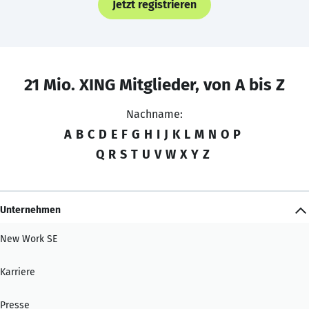
Jetzt registrieren
21 Mio. XING Mitglieder, von A bis Z
Nachname:
A
B
C
D
E
F
G
H
I
J
K
L
M
N
O
P
Q
R
S
T
U
V
W
X
Y
Z
Unternehmen
New Work SE
Karriere
Presse