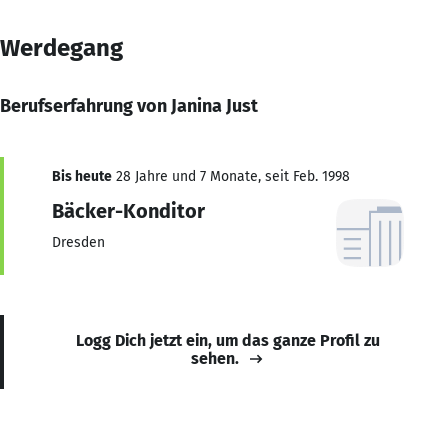
Werdegang
Berufserfahrung von Janina Just
Bis heute
28 Jahre und 7 Monate, seit Feb. 1998
Bäcker-Konditor
Dresden
Logg Dich jetzt ein, um das ganze Profil zu
sehen.