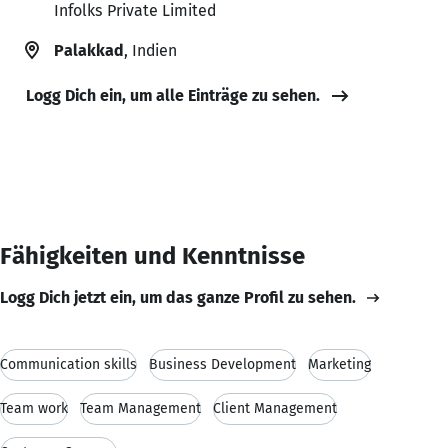
Infolks Private Limited
Palakkad
, Indien
Logg Dich ein, um alle Einträge zu sehen.
Fähigkeiten und Kenntnisse
Logg Dich jetzt ein, um das ganze Profil zu sehen.
Communication skills
Business Development
Marketing
Team work
Team Management
Client Management