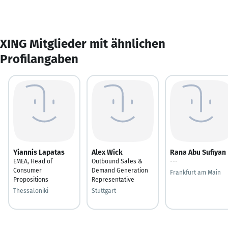
XING Mitglieder mit ähnlichen
Profilangaben
Yiannis Lapatas
Alex Wick
Rana Abu Sufiyan
EMEA, Head of
Outbound Sales &
---
Consumer
Demand Generation
Frankfurt am Main
Propositions
Representative
Thessaloniki
Stuttgart