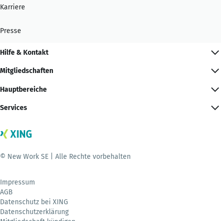
Karriere
Presse
Hilfe & Kontakt
Mitgliedschaften
Hauptbereiche
Services
© New Work SE | Alle Rechte vorbehalten
Impressum
AGB
Datenschutz bei XING
Datenschutzerklärung