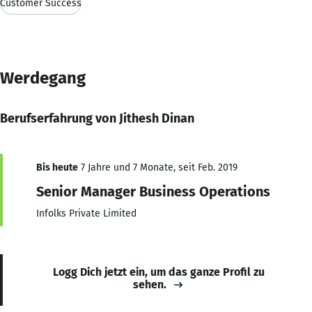
Customer Success
Werdegang
Berufserfahrung von Jithesh Dinan
Bis heute
7 Jahre und 7 Monate, seit Feb. 2019
Senior Manager Business Operations
Infolks Private Limited
Logg Dich jetzt ein, um das ganze Profil zu
sehen.