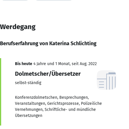
Werdegang
Berufserfahrung von Katerina Schlichting
Bis heute
4 Jahre und 1 Monat, seit Aug. 2022
Dolmetscher/Übersetzer
selbst-ständig
Konferenzdolmetschen, Besprechungen,
Veranstaltungen, Gerichtsprozesse, Polizeiliche
Vernehmungen, Schriftliche- und mündliche
Übersetzungen