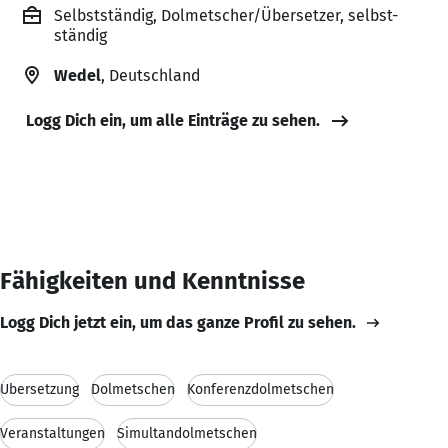
Selbstständig, Dolmetscher/Übersetzer, selbst-
ständig
Wedel
, Deutschland
Logg Dich ein, um alle Einträge zu sehen.
Fähigkeiten und Kenntnisse
Logg Dich jetzt ein, um das ganze Profil zu sehen.
Übersetzung
Dolmetschen
Konferenzdolmetschen
Veranstaltungen
Simultandolmetschen