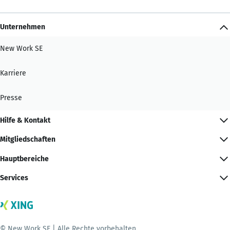
Unternehmen
New Work SE
Karriere
Presse
Hilfe & Kontakt
Mitgliedschaften
Hauptbereiche
Services
© New Work SE | Alle Rechte vorbehalten