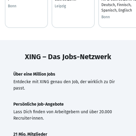
Deutsch, Finnisch,
Bonn
Leipzig
Spanisch, Englisch
Bonn
XING – Das Jobs-Netzwerk
Über eine Million Jobs
Entdecke mit XING genau den Job, der wirklich zu Dir
passt.
Persönliche Job-Angebote
Lass Dich finden von Arbeitgebern und über 20.000
Recruiter·innen.
21 Mio. Mitglieder