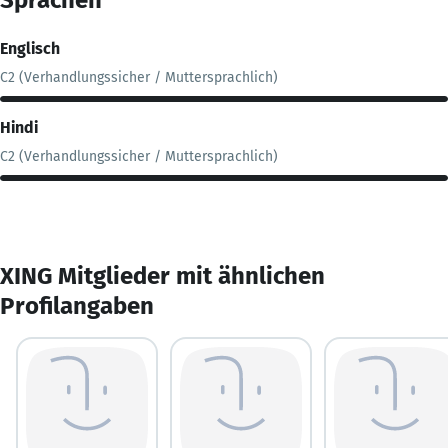
Englisch
C2 (Verhandlungssicher / Muttersprachlich)
Hindi
C2 (Verhandlungssicher / Muttersprachlich)
XING Mitglieder mit ähnlichen
Profilangaben