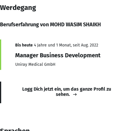
Werdegang
Berufserfahrung von MOHD WASIM SHAIKH
Bis heute
4 Jahre und 1 Monat, seit Aug. 2022
Manager Business Development
Uniray Medical GmbH
Logg Dich jetzt ein, um das ganze Profil zu
sehen.
Sprachen