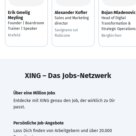
Erik Gmelig
Alexander Kofler
Bojan Mladenovic
Meyling
Sales and Marketing
Head of Digital
Founder | Boardroom
director
Transformation &
Trainer | Speaker
Strategic Operations
Savignano sul
Krefeld
Rubicone
Bergkirchen
XING – Das Jobs-Netzwerk
Über eine Million Jobs
Entdecke mit XING genau den Job, der wirklich zu Dir
passt.
Persönliche Job-Angebote
Lass Dich finden von Arbeitgebern und über 20.000