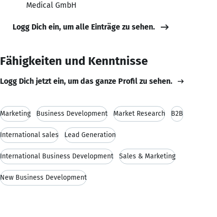
Medical GmbH
Logg Dich ein, um alle Einträge zu sehen.
Fähigkeiten und Kenntnisse
Logg Dich jetzt ein, um das ganze Profil zu sehen.
Marketing
Business Development
Market Research
B2B
International sales
Lead Generation
International Business Development
Sales & Marketing
New Business Development