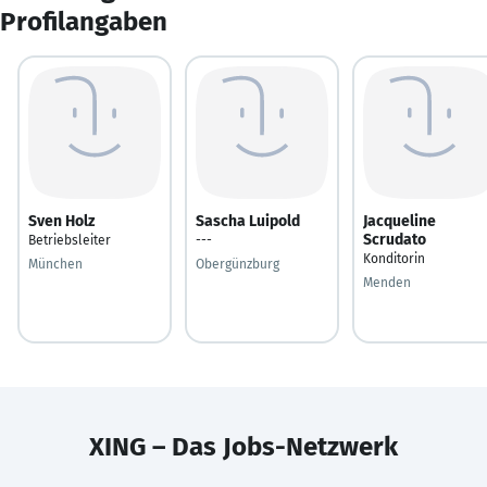
Profilangaben
Sven Holz
Sascha Luipold
Jacqueline
Scrudato
Betriebsleiter
---
Konditorin
München
Obergünzburg
Menden
XING – Das Jobs-Netzwerk