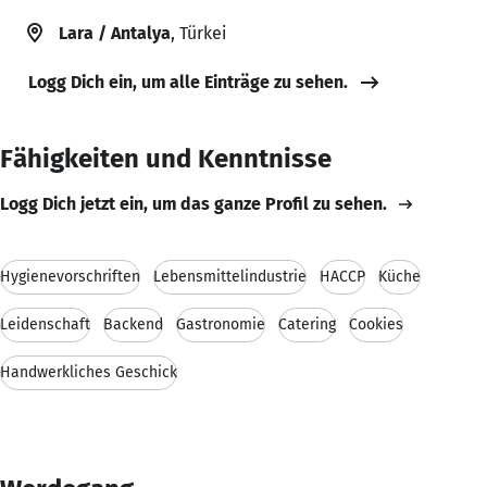
Lara / Antalya
, Türkei
Logg Dich ein, um alle Einträge zu sehen.
Fähigkeiten und Kenntnisse
Logg Dich jetzt ein, um das ganze Profil zu sehen.
Hygienevorschriften
Lebensmittelindustrie
HACCP
Küche
Leidenschaft
Backend
Gastronomie
Catering
Cookies
Handwerkliches Geschick