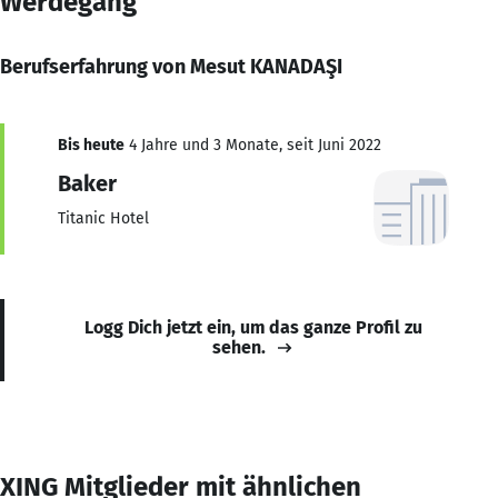
Werdegang
Berufserfahrung von Mesut KANADAŞI
Bis heute
4 Jahre und 3 Monate, seit Juni 2022
Baker
Titanic Hotel
Logg Dich jetzt ein, um das ganze Profil zu
sehen.
XING Mitglieder mit ähnlichen