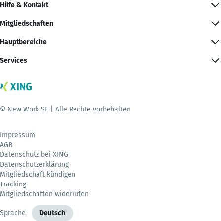
Hilfe & Kontakt
Mitgliedschaften
Hauptbereiche
Services
© New Work SE | Alle Rechte vorbehalten
Impressum
AGB
Datenschutz bei XING
Datenschutzerklärung
Mitgliedschaft kündigen
Tracking
Mitgliedschaften widerrufen
Sprache
Deutsch