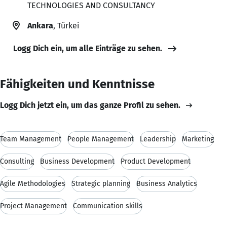
TECHNOLOGIES AND CONSULTANCY
Ankara
, Türkei
Logg Dich ein, um alle Einträge zu sehen.
Fähigkeiten und Kenntnisse
Logg Dich jetzt ein, um das ganze Profil zu sehen.
Team Management
People Management
Leadership
Marketing
Consulting
Business Development
Product Development
Agile Methodologies
Strategic planning
Business Analytics
Project Management
Communication skills