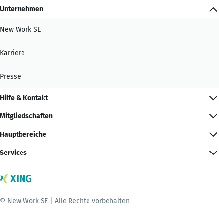
Unternehmen
New Work SE
Karriere
Presse
Hilfe & Kontakt
Mitgliedschaften
Hauptbereiche
Services
© New Work SE | Alle Rechte vorbehalten