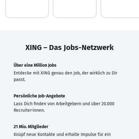
XING – Das Jobs-Netzwerk
Über eine Million Jobs
Entdecke mit XING genau den Job, der wirklich zu Dir
passt.
Persönliche Job-Angebote
Lass Dich finden von Arbeitgebern und über 20.000
Recruiter·innen.
21 Mio. Mitglieder
Knüpf neue Kontakte und erhalte Impulse für ein