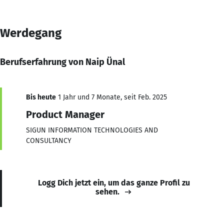
Werdegang
Berufserfahrung von Naip Ünal
Bis heute
1 Jahr und 7 Monate, seit Feb. 2025
Product Manager
SIGUN INFORMATION TECHNOLOGIES AND
CONSULTANCY
Logg Dich jetzt ein, um das ganze Profil zu
sehen.