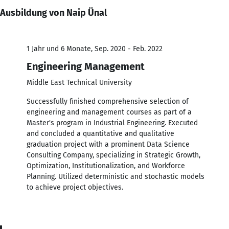
Ausbildung von Naip Ünal
1 Jahr und 6 Monate, Sep. 2020 - Feb. 2022
Engineering Management
Middle East Technical University
Successfully finished comprehensive selection of
engineering and management courses as part of a
Master's program in Industrial Engineering. Executed
and concluded a quantitative and qualitative
graduation project with a prominent Data Science
Consulting Company, specializing in Strategic Growth,
Optimization, Institutionalization, and Workforce
Planning. Utilized deterministic and stochastic models
to achieve project objectives.