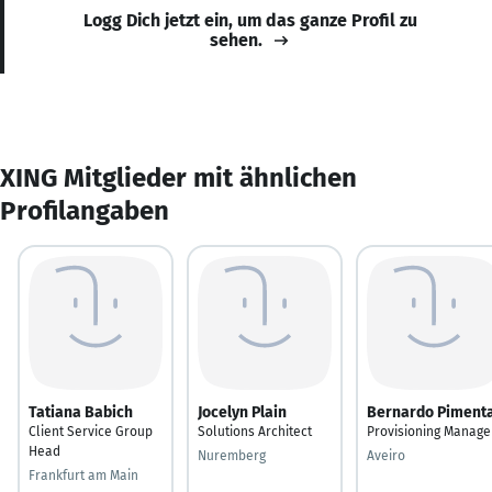
Logg Dich jetzt ein, um das ganze Profil zu
sehen.
XING Mitglieder mit ähnlichen
Profilangaben
Tatiana Babich
Jocelyn Plain
Bernardo Piment
Client Service Group
Solutions Architect
Provisioning Manage
Head
Nuremberg
Aveiro
Frankfurt am Main