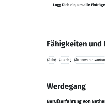
Logg Dich ein, um alle Einträg
Fähigkeiten und 
Küche
Catering
Küchenverantwortun
Werdegang
Berufserfahrung von Natha