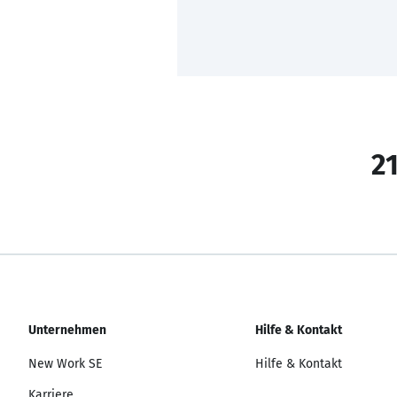
21
Unternehmen
Hilfe & Kontakt
New Work SE
Hilfe & Kontakt
Karriere