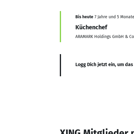
Bis heute
7 Jahre und 5 Monate,
Küchenchef
ARAMARK Holdings GmbH & Co
Logg Dich jetzt ein, um das
XING Mitglieder 