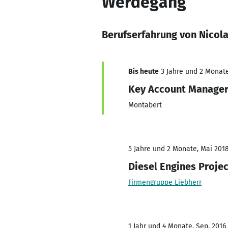
Werdegang
Berufserfahrung von Nicol
Bis heute
3 Jahre und 2 Monate,
Key Account Manage
Montabert
5 Jahre und 2 Monate, Mai 2018
Diesel Engines Proje
Firmengruppe Liebherr
1 Jahr und 4 Monate, Sep. 2016 