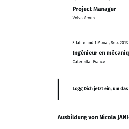
Project Manager
Volvo Group
3 Jahre und 1 Monat, Sep. 2013 
Ingénieur en mécani
Caterpillar France
Logg Dich jetzt ein, um das
Ausbildung von Nicola JAN