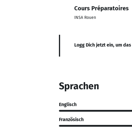
Cours Préparatoires
INSA Rouen
Logg Dich jetzt ein, um das
Sprachen
Englisch
Französisch