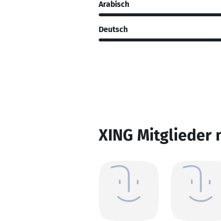
Arabisch
Deutsch
XING Mitglieder 