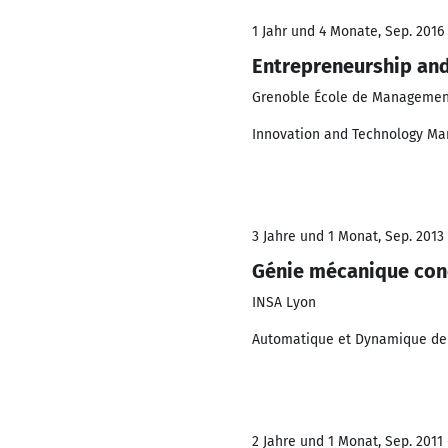
1 Jahr und 4 Monate, Sep. 2016 
Entrepreneurship an
Grenoble École de Managemen
Innovation and Technology M
3 Jahre und 1 Monat, Sep. 2013 
Génie mécanique con
INSA Lyon
Automatique et Dynamique de
2 Jahre und 1 Monat, Sep. 2011 