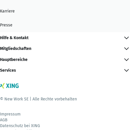
Karriere
Presse
Hilfe & Kontakt
Mitgliedschaften
Hauptbereiche
Services
© New Work SE | Alle Rechte vorbehalten
Impressum
AGB
Datenschutz bei XING