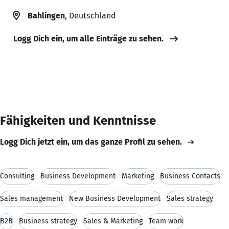
Bahlingen
, Deutschland
Logg Dich ein, um alle Einträge zu sehen.
Fähigkeiten und Kenntnisse
Logg Dich jetzt ein, um das ganze Profil zu sehen.
Consulting
Business Development
Marketing
Business Contacts
Sales management
New Business Development
Sales strategy
B2B
Business strategy
Sales & Marketing
Team work