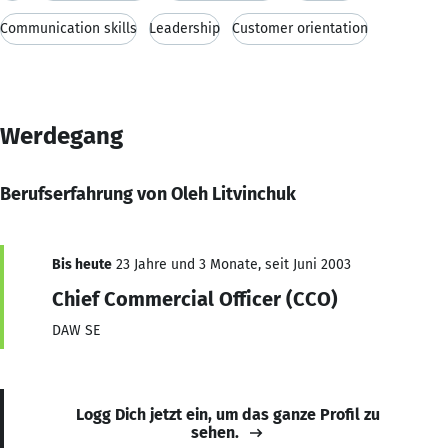
Communication skills
Leadership
Customer orientation
Werdegang
Berufserfahrung von Oleh Litvinchuk
Bis heute
23 Jahre und 3 Monate, seit Juni 2003
Chief Commercial Officer (CCO)
DAW SE
Logg Dich jetzt ein, um das ganze Profil zu
sehen.