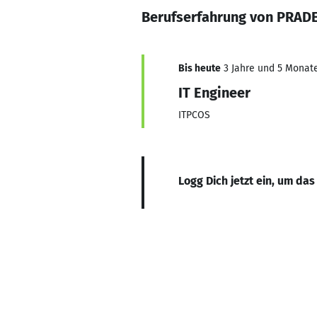
Berufserfahrung von PRAD
Bis heute
3 Jahre und 5 Monate,
IT Engineer
ITPCOS
Logg Dich jetzt ein, um das