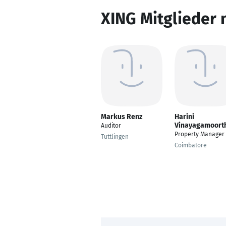
XING Mitglieder 
Markus Renz
Harini
Vinayagamoort
Auditor
Property Manager
Tuttlingen
Coimbatore