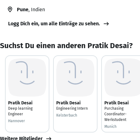
Pune
, Indien
Logg Dich ein, um alle Einträge zu sehen.
Suchst Du einen anderen Pratik Desai?
Pratik Desai
Pratik Desai
Pratik Desai
Deep learning
Engineering Intern
Purchasing
Engineer
Coordinator-
Kelsterbach
Werkstudent
Hannover
Munich
Weitere Mitglieder