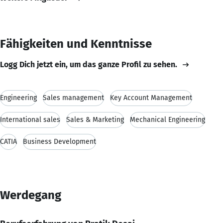
Fähigkeiten und Kenntnisse
Logg Dich jetzt ein, um das ganze Profil zu sehen.
Engineering
Sales management
Key Account Management
International sales
Sales & Marketing
Mechanical Engineering
CATIA
Business Development
Werdegang