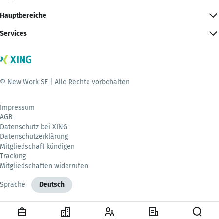
Hauptbereiche
Services
© New Work SE | Alle Rechte vorbehalten
Impressum
AGB
Datenschutz bei XING
Datenschutzerklärung
Mitgliedschaft kündigen
Tracking
Mitgliedschaften widerrufen
Sprache
Deutsch