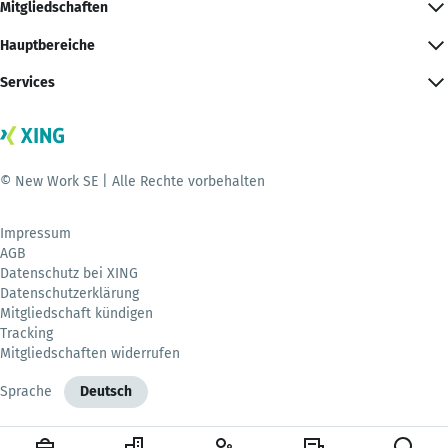
Mitgliedschaften
Hauptbereiche
Services
© New Work SE | Alle Rechte vorbehalten
Impressum
AGB
Datenschutz bei XING
Datenschutzerklärung
Mitgliedschaft kündigen
Tracking
Mitgliedschaften widerrufen
Sprache
Deutsch