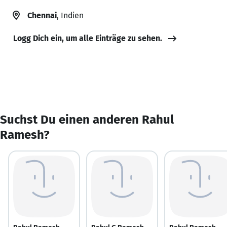
Chennai
, Indien
Logg Dich ein, um alle Einträge zu sehen.
Suchst Du einen anderen Rahul
Ramesh?