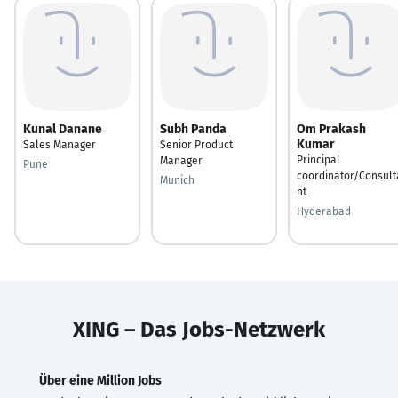
Kunal Danane
Subh Panda
Om Prakash
Kumar
Sales Manager
Senior Product
Principal
Manager
Pune
coordinator/Consult
Munich
nt
Hyderabad
XING – Das Jobs-Netzwerk
Über eine Million Jobs