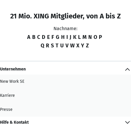
21 Mio. XING Mitglieder, von A bis Z
Nachname:
A
B
C
D
E
F
G
H
I
J
K
L
M
N
O
P
Q
R
S
T
U
V
W
X
Y
Z
Unternehmen
New Work SE
Karriere
Presse
Hilfe & Kontakt