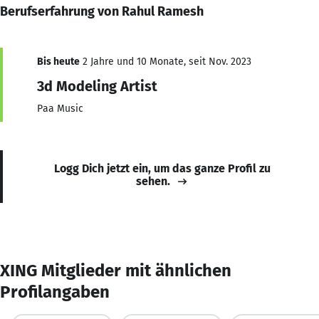
Berufserfahrung von Rahul Ramesh
Bis heute
2 Jahre und 10 Monate, seit Nov. 2023
3d Modeling Artist
Paa Music
Logg Dich jetzt ein, um das ganze Profil zu
sehen.
XING Mitglieder mit ähnlichen
Profilangaben