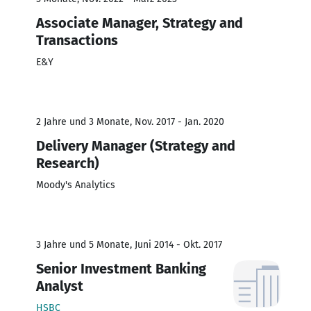
Associate Manager, Strategy and
Transactions
E&Y
2 Jahre und 3 Monate, Nov. 2017 - Jan. 2020
Delivery Manager (Strategy and
Research)
Moody's Analytics
3 Jahre und 5 Monate, Juni 2014 - Okt. 2017
Senior Investment Banking
Analyst
HSBC