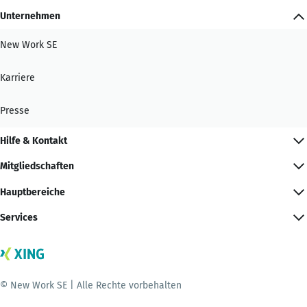
Unternehmen
New Work SE
Karriere
Presse
Hilfe & Kontakt
Mitgliedschaften
Hauptbereiche
Services
© New Work SE | Alle Rechte vorbehalten