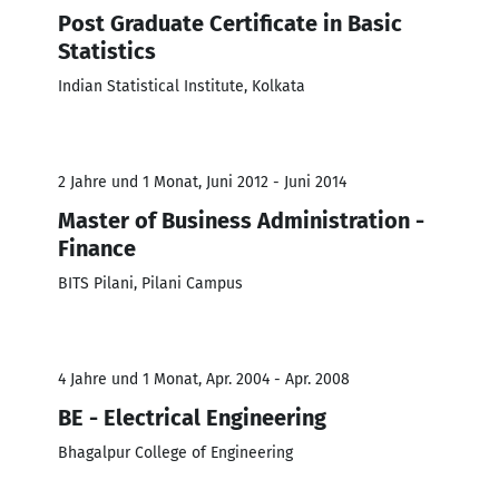
Post Graduate Certificate in Basic
Statistics
Indian Statistical Institute, Kolkata
2 Jahre und 1 Monat, Juni 2012 - Juni 2014
Master of Business Administration -
Finance
BITS Pilani, Pilani Campus
4 Jahre und 1 Monat, Apr. 2004 - Apr. 2008
BE - Electrical Engineering
Bhagalpur College of Engineering