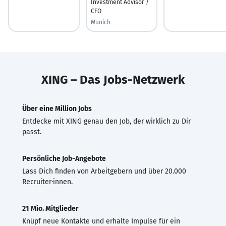
Investment Advisor /
CFO
Munich
XING – Das Jobs-Netzwerk
Über eine Million Jobs
Entdecke mit XING genau den Job, der wirklich zu Dir
passt.
Persönliche Job-Angebote
Lass Dich finden von Arbeitgebern und über 20.000
Recruiter·innen.
21 Mio. Mitglieder
Knüpf neue Kontakte und erhalte Impulse für ein