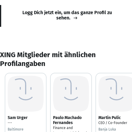
Logg Dich jetzt ein, um das ganze Profil zu
sehen.
XING Mitglieder mit ähnlichen
Profilangaben
Sam Urger
Paulo Machado
Martin Pulic
Fernandes
---
CEO / Co-Founder
Finance and
Baltimore
Banja Luka