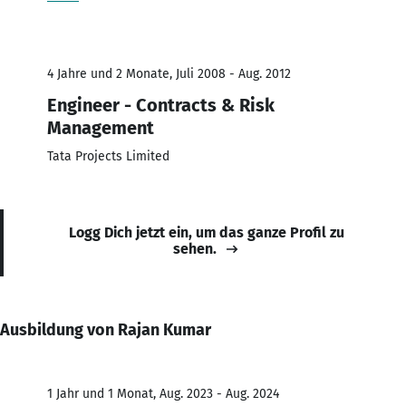
4 Jahre und 2 Monate, Juli 2008 - Aug. 2012
Engineer - Contracts & Risk
Management
Tata Projects Limited
Logg Dich jetzt ein, um das ganze Profil zu
sehen.
Ausbildung von Rajan Kumar
1 Jahr und 1 Monat, Aug. 2023 - Aug. 2024