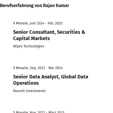
Berufserfahrung von Rajan Kumar
9 Monate, Juni 2024 - Feb. 2025
Senior Consultant, Securities &
Capital Markets
Wipro Technologies
9 Monate, Sep. 2023 - Mai 2024
Senior Data Analyst, Global Data
Operations
Russell Investments
5 Monate, Nov. 2022 - März 2023