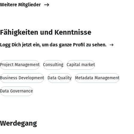
Weitere Mitglieder
Fähigkeiten und Kenntnisse
Logg Dich jetzt ein, um das ganze Profil zu sehen.
Project Management
Consulting
Capital market
Business Development
Data Quality
Metadata Management
Data Governance
Werdegang