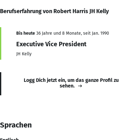
Berufserfahrung von Robert Harris JH Kelly
Bis heute
36 Jahre und 8 Monate, seit Jan. 1990
Executive Vice President
JH Kelly
Logg Dich jetzt ein, um das ganze Profil zu
sehen.
Sprachen