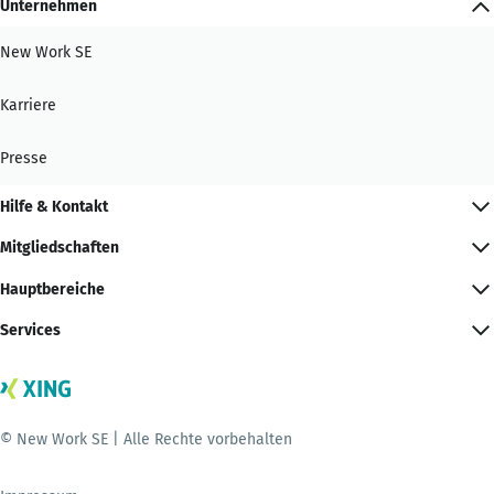
Unternehmen
New Work SE
Karriere
Presse
Hilfe & Kontakt
Mitgliedschaften
Hauptbereiche
Services
© New Work SE | Alle Rechte vorbehalten