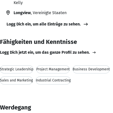
Kelly
Longview
, Vereinigte Staaten
Logg Dich ein, um alle Einträge zu sehen.
Fähigkeiten und Kenntnisse
Logg Dich jetzt ein, um das ganze Profil zu sehen.
Strategic Leadership
Project Management
Business Development
Sales and Marketing
Industrial Contracting
Werdegang