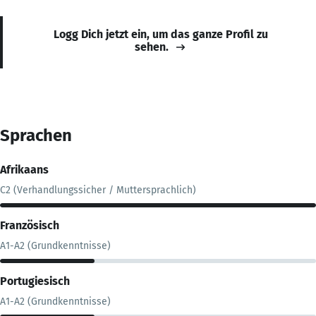
Logg Dich jetzt ein, um das ganze Profil zu
sehen.
Sprachen
Afrikaans
C2 (Verhandlungssicher / Muttersprachlich)
Französisch
A1-A2 (Grundkenntnisse)
Portugiesisch
A1-A2 (Grundkenntnisse)