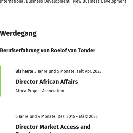
International Business Development
New Business Development
Werdegang
Berufserfahrung von Roelof van Tonder
Bis heute
3 Jahre und 5 Monate, seit Apr. 2023
Director African Affairs
Africa Project Association
6 Jahre und 4 Monate, Dez. 2016 - März 2023
Director Market Access and