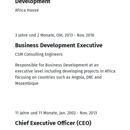
Development
Africa House
3 Jahre und 2 Monate, Okt. 2013 - Nov. 2016
Business Development Executive
CSM Consulting Engineers
Responsible for Business Development at an
executive level including developing projects in Africa
focusing on countries such as Angola, DRC and
Mozambique
11 Jahre und 11 Monate, Jan. 2002 - Nov. 2013
Chief Executive Officer (CEO)