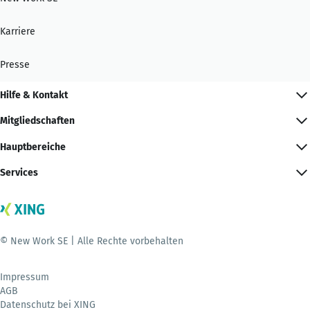
Karriere
Presse
Hilfe & Kontakt
Mitgliedschaften
Hauptbereiche
Services
© New Work SE | Alle Rechte vorbehalten
Impressum
AGB
Datenschutz bei XING