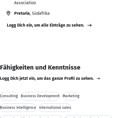
Association
Pretoria
, Südafrika
Logg Dich ein, um alle Einträge zu sehen.
Fähigkeiten und Kenntnisse
Logg Dich jetzt ein, um das ganze Profil zu sehen.
Consulting
Business Development
Marketing
Business Intelligence
International sales