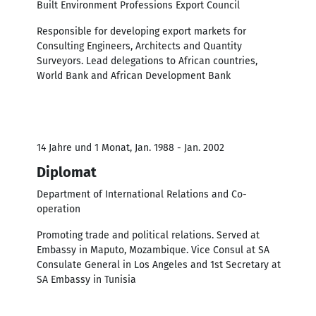
Built Environment Professions Export Council
Responsible for developing export markets for
Consulting Engineers, Architects and Quantity
Surveyors. Lead delegations to African countries,
World Bank and African Development Bank
14 Jahre und 1 Monat, Jan. 1988 - Jan. 2002
Diplomat
Department of International Relations and Co-
operation
Promoting trade and political relations. Served at
Embassy in Maputo, Mozambique. Vice Consul at SA
Consulate General in Los Angeles and 1st Secretary at
SA Embassy in Tunisia