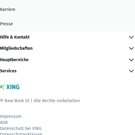
Karriere
Presse
Hilfe & Kontakt
Mitgliedschaften
Hauptbereiche
Services
© New Work SE | Alle Rechte vorbehalten
Impressum
AGB
Datenschutz bei XING
Datenschutzerklärung