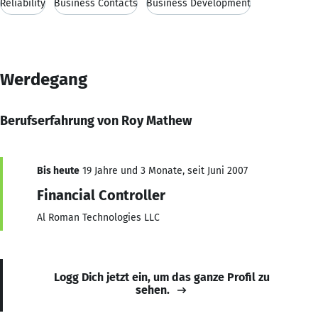
Reliability
Business Contacts
Business Development
Werdegang
Berufserfahrung von Roy Mathew
Bis heute
19 Jahre und 3 Monate, seit Juni 2007
Financial Controller
Al Roman Technologies LLC
Logg Dich jetzt ein, um das ganze Profil zu
sehen.