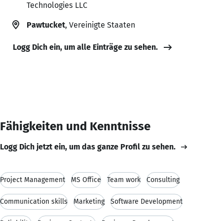
Technologies LLC
Pawtucket
, Vereinigte Staaten
Logg Dich ein, um alle Einträge zu sehen.
Fähigkeiten und Kenntnisse
Logg Dich jetzt ein, um das ganze Profil zu sehen.
Project Management
MS Office
Team work
Consulting
Communication skills
Marketing
Software Development