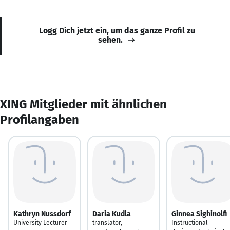
Logg Dich jetzt ein, um das ganze Profil zu
sehen.
XING Mitglieder mit ähnlichen
Profilangaben
Kathryn Nussdorf
Daria Kudla
Ginnea Sighinolfi
University Lecturer
translator,
Instructional