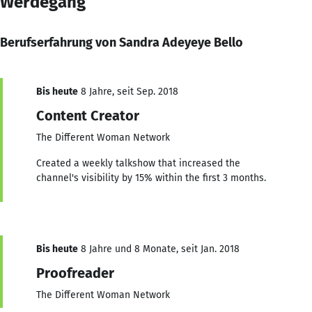
Werdegang
Berufserfahrung von Sandra Adeyeye Bello
Bis heute
8 Jahre, seit Sep. 2018
Content Creator
The Different Woman Network
Created a weekly talkshow that increased the
channel's visibility by 15% within the first 3 months.
Bis heute
8 Jahre und 8 Monate, seit Jan. 2018
Proofreader
The Different Woman Network