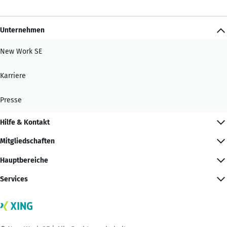
Unternehmen
New Work SE
Karriere
Presse
Hilfe & Kontakt
Mitgliedschaften
Hauptbereiche
Services