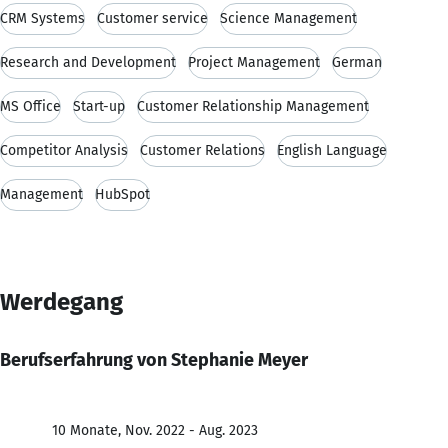
CRM Systems
Customer service
Science Management
Research and Development
Project Management
German
MS Office
Start-up
Customer Relationship Management
Competitor Analysis
Customer Relations
English Language
Management
HubSpot
Werdegang
Berufserfahrung von Stephanie Meyer
10 Monate, Nov. 2022 - Aug. 2023