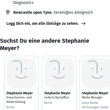
Diagnostics
Newcastle upon Tyne
, Vereinigtes Königreich
Logg Dich ein, um alle Einträge zu sehen.
Suchst Du eine andere Stephanie
Meyer?
Stephanie Meyer
Stephanie Meyer
Stephanie Meyer
Erwachsenen- und
Leiterin Backoffice
Media Manager
Weiterbildung
Berlin
Deep Media
Achim
Technologies GmbH