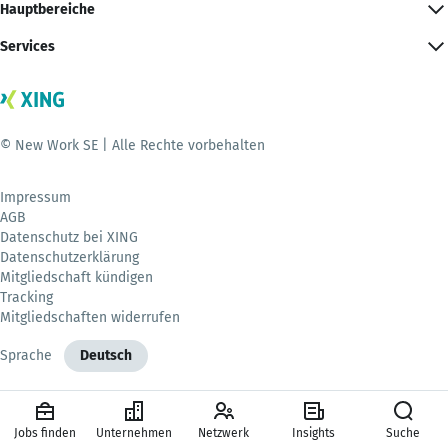
Hauptbereiche
Services
© New Work SE | Alle Rechte vorbehalten
Impressum
AGB
Datenschutz bei XING
Datenschutzerklärung
Mitgliedschaft kündigen
Tracking
Mitgliedschaften widerrufen
Sprache
Deutsch
Jobs finden
Unternehmen
Netzwerk
Insights
Suche