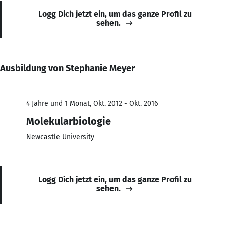
Logg Dich jetzt ein, um das ganze Profil zu
sehen.
Ausbildung von Stephanie Meyer
4 Jahre und 1 Monat, Okt. 2012 - Okt. 2016
Molekularbiologie
Newcastle University
Logg Dich jetzt ein, um das ganze Profil zu
sehen.