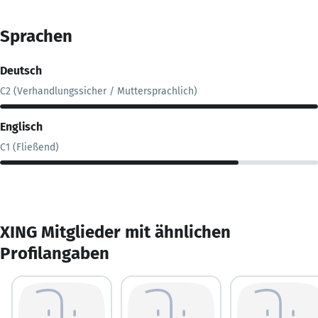
Sprachen
Deutsch
C2 (Verhandlungssicher / Muttersprachlich)
Englisch
C1 (Fließend)
XING Mitglieder mit ähnlichen
Profilangaben