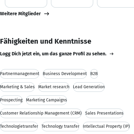
Weitere Mitglieder
Fähigkeiten und Kenntnisse
Logg Dich jetzt ein, um das ganze Profil zu sehen.
Partnermanagement
Business Development
B2B
Marketing & Sales
Market research
Lead Generation
Prospecting
Marketing Campaigns
Customer Relationship Management (CRM)
Sales Presentations
Technologietransfer
Technology transfer
Intellectual Property (IP)