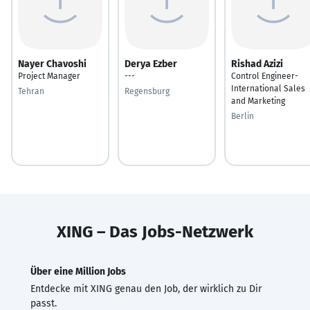
Nayer Chavoshi
Derya Ezber
Rishad Azizi
Project Manager
---
Control Engineer-
International Sales
Tehran
Regensburg
and Marketing
Berlin
XING – Das Jobs-Netzwerk
Über eine Million Jobs
Entdecke mit XING genau den Job, der wirklich zu Dir
passt.