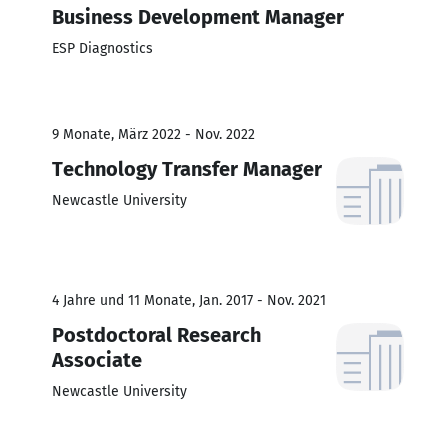
Business Development Manager
ESP Diagnostics
9 Monate, März 2022 - Nov. 2022
Technology Transfer Manager
Newcastle University
4 Jahre und 11 Monate, Jan. 2017 - Nov. 2021
Postdoctoral Research
Associate
Newcastle University