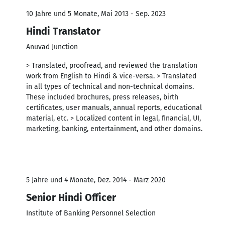
10 Jahre und 5 Monate, Mai 2013 - Sep. 2023
Hindi Translator
Anuvad Junction
> Translated, proofread, and reviewed the translation
work from English to Hindi & vice-versa. > Translated
in all types of technical and non-technical domains.
These included brochures, press releases, birth
certificates, user manuals, annual reports, educational
material, etc. > Localized content in legal, financial, UI,
marketing, banking, entertainment, and other domains.
5 Jahre und 4 Monate, Dez. 2014 - März 2020
Senior Hindi Officer
Institute of Banking Personnel Selection