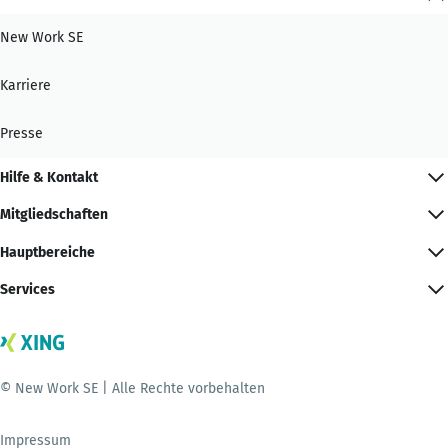
New Work SE
Karriere
Presse
Hilfe & Kontakt
Mitgliedschaften
Hauptbereiche
Services
© New Work SE | Alle Rechte vorbehalten
Impressum