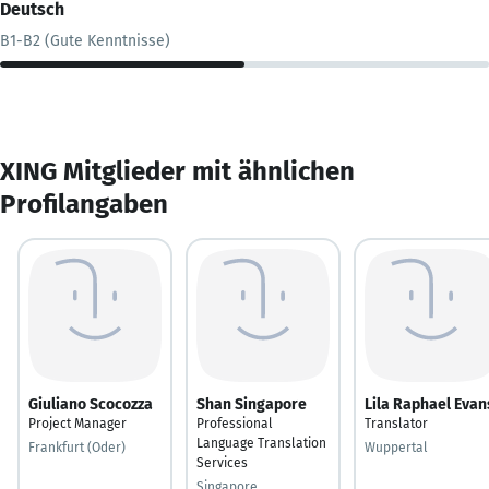
Deutsch
B1-B2 (Gute Kenntnisse)
XING Mitglieder mit ähnlichen
Profilangaben
Giuliano Scocozza
Shan Singapore
Lila Raphael Evan
Project Manager
Professional
Translator
Language Translation
Frankfurt (Oder)
Wuppertal
Services
Singapore