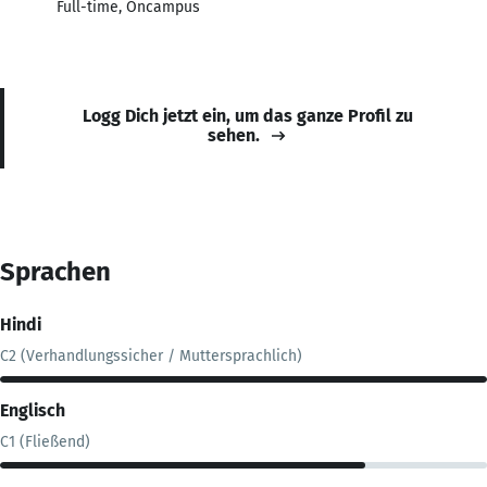
Full-time, Oncampus
Logg Dich jetzt ein, um das ganze Profil zu
sehen.
Sprachen
Hindi
C2 (Verhandlungssicher / Muttersprachlich)
Englisch
C1 (Fließend)