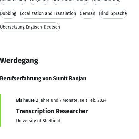
Dubbing
Localization and Translation
German
Hindi Sprache
Übersetzung Englisch-Deutsch
Werdegang
Berufserfahrung von Sumit Ranjan
Bis heute
2 Jahre und 7 Monate, seit Feb. 2024
Transcription Researcher
University of Sheffield