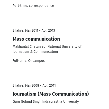
Part-time, correspondence
2 Jahre, Mai 2011 - Apr. 2013
Mass communication
Makhanlal Chaturvedi National University of
Journalism & Communication
Full-time, Oncampus
3 Jahre, Mai 2008 - Apr. 2011
Journalism (Mass Communication)
Guru Gobind Singh Indraprastha University