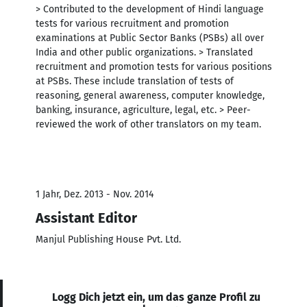
> Contributed to the development of Hindi language
tests for various recruitment and promotion
examinations at Public Sector Banks (PSBs) all over
India and other public organizations. > Translated
recruitment and promotion tests for various positions
at PSBs. These include translation of tests of
reasoning, general awareness, computer knowledge,
banking, insurance, agriculture, legal, etc. > Peer-
reviewed the work of other translators on my team.
1 Jahr, Dez. 2013 - Nov. 2014
Assistant Editor
Manjul Publishing House Pvt. Ltd.
Logg Dich jetzt ein, um das ganze Profil zu