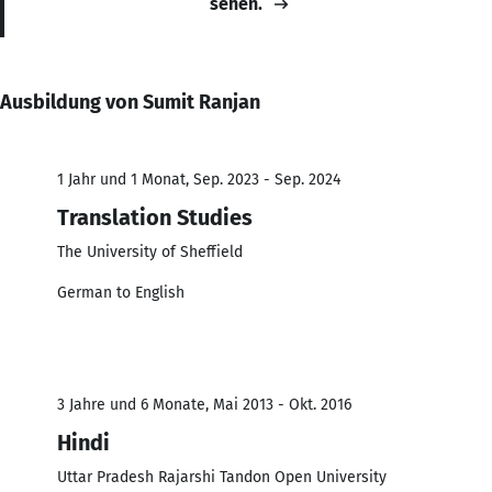
sehen.
Ausbildung von Sumit Ranjan
1 Jahr und 1 Monat, Sep. 2023 - Sep. 2024
Translation Studies
The University of Sheffield
German to English
3 Jahre und 6 Monate, Mai 2013 - Okt. 2016
Hindi
Uttar Pradesh Rajarshi Tandon Open University