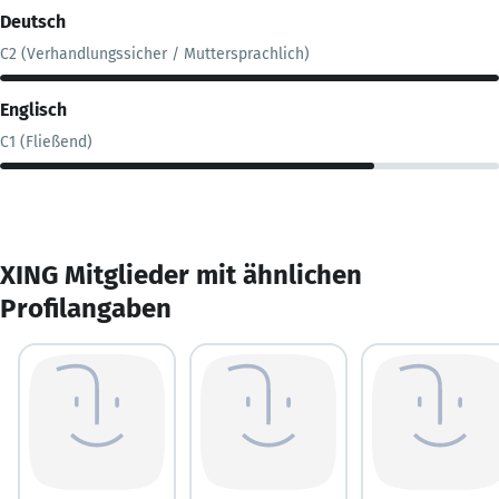
Deutsch
C2 (Verhandlungssicher / Muttersprachlich)
Englisch
C1 (Fließend)
XING Mitglieder mit ähnlichen
Profilangaben