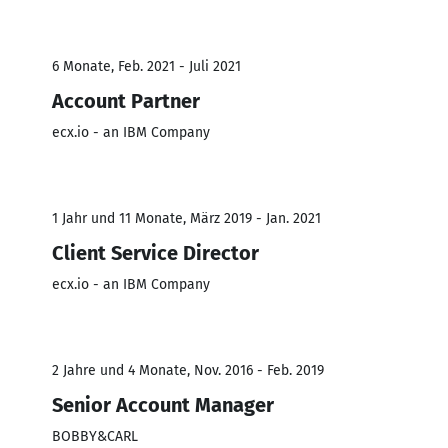
6 Monate, Feb. 2021 - Juli 2021
Account Partner
ecx.io - an IBM Company
1 Jahr und 11 Monate, März 2019 - Jan. 2021
Client Service Director
ecx.io - an IBM Company
2 Jahre und 4 Monate, Nov. 2016 - Feb. 2019
Senior Account Manager
BOBBY&CARL