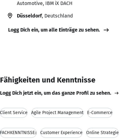
Automotive, IBM iX DACH
Düsseldorf
, Deutschland
Logg Dich ein, um alle Einträge zu sehen.
Fähigkeiten und Kenntnisse
Logg Dich jetzt ein, um das ganze Profil zu sehen.
Client Service
Agile Project Management
E-Commerce
FACHKENNTNISSE::
Customer Experience
Online Strategie