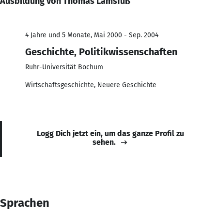
Ausbildung von Thomas Lamsfuß
4 Jahre und 5 Monate, Mai 2000 - Sep. 2004
Geschichte, Politikwissenschaften
Ruhr-Universität Bochum
Wirtschaftsgeschichte, Neuere Geschichte
Logg Dich jetzt ein, um das ganze Profil zu
sehen.
Sprachen