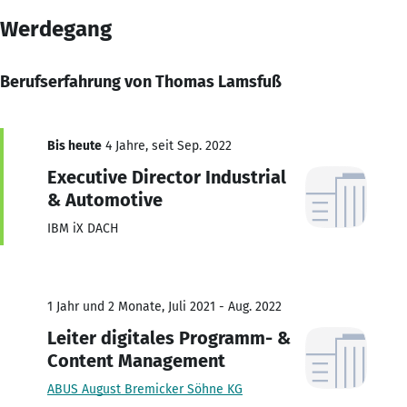
Werdegang
Berufserfahrung von Thomas Lamsfuß
Bis heute
4 Jahre, seit Sep. 2022
Executive Director Industrial
& Automotive
IBM iX DACH
1 Jahr und 2 Monate, Juli 2021 - Aug. 2022
Leiter digitales Programm- &
Content Management
ABUS August Bremicker Söhne KG