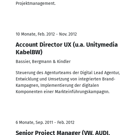
Projektmanagement.
10 Monate, Feb. 2012 - Nov. 2012
Account Director UX (u.a. Unitymedia
KabelBW)
Bassier, Bergmann & Kindler
Steuerung des Agenturteams der Digital Lead Agentur,
Entwicklung und Umsetzung von integrierten Brand-
Kampagnen, Implementierung der digitalen
Komponenten einer Markteinführungskampagnn.
6 Monate, Sep. 2011 - Feb. 2012
Senior Project Manager (VW, AUDI,