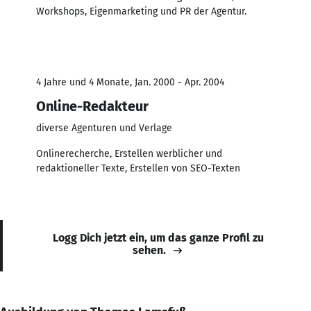
Workshops, Eigenmarketing und PR der Agentur.
4 Jahre und 4 Monate, Jan. 2000 - Apr. 2004
Online-Redakteur
diverse Agenturen und Verlage
Onlinerecherche, Erstellen werblicher und
redaktioneller Texte, Erstellen von SEO-Texten
Logg Dich jetzt ein, um das ganze Profil zu
sehen.