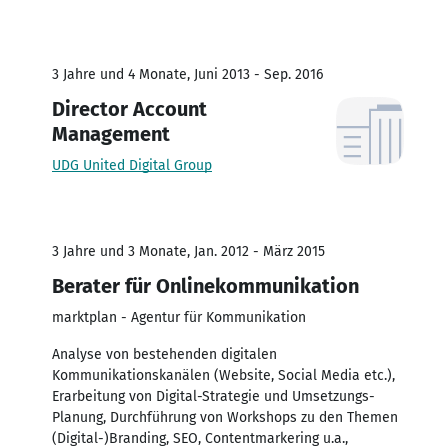
3 Jahre und 4 Monate, Juni 2013 - Sep. 2016
Director Account
Management
UDG United Digital Group
3 Jahre und 3 Monate, Jan. 2012 - März 2015
Berater für Onlinekommunikation
marktplan - Agentur für Kommunikation
Analyse von bestehenden digitalen
Kommunikationskanälen (Website, Social Media etc.),
Erarbeitung von Digital-Strategie und Umsetzungs-
Planung, Durchführung von Workshops zu den Themen
(Digital-)Branding, SEO, Contentmarkering u.a.,