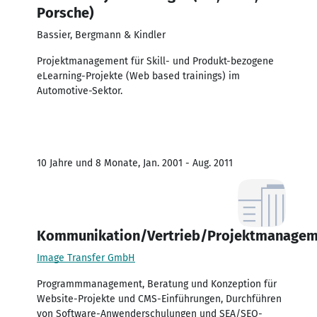
Porsche)
Bassier, Bergmann & Kindler
Projektmanagement für Skill- und Produkt-bezogene
eLearning-Projekte (Web based trainings) im
Automotive-Sektor.
10 Jahre und 8 Monate, Jan. 2001 - Aug. 2011
Kommunikation/Vertrieb/Projektmanagem
Image Transfer GmbH
Programmmanagement, Beratung und Konzeption für
Website-Projekte und CMS-Einführungen, Durchführen
von Software-Anwenderschulungen und SEA/SEO-