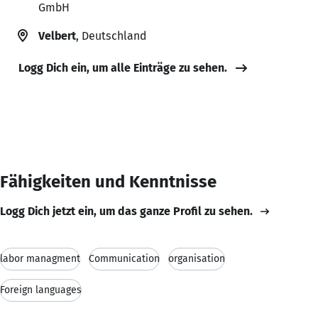
GmbH
Velbert
, Deutschland
Logg Dich ein, um alle Einträge zu sehen.
Fähigkeiten und Kenntnisse
Logg Dich jetzt ein, um das ganze Profil zu sehen.
labor managment
Communication
organisation
Foreign languages