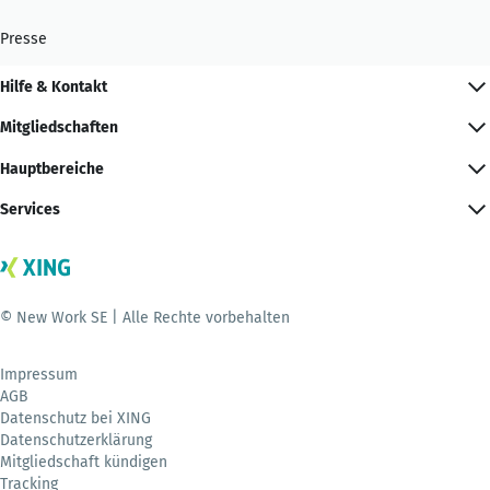
Presse
Hilfe & Kontakt
Mitgliedschaften
Hauptbereiche
Services
© New Work SE | Alle Rechte vorbehalten
Impressum
AGB
Datenschutz bei XING
Datenschutzerklärung
Mitgliedschaft kündigen
Tracking