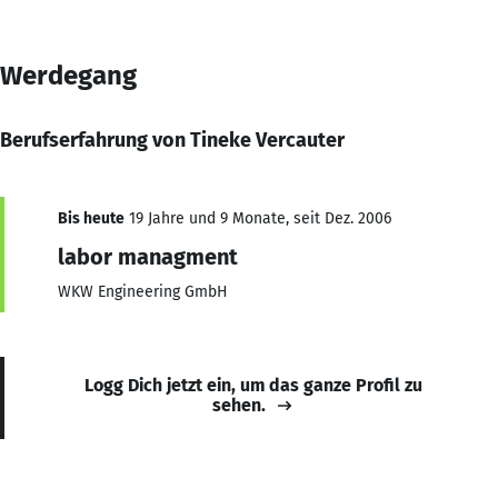
Werdegang
Berufserfahrung von Tineke Vercauter
Bis heute
19 Jahre und 9 Monate, seit Dez. 2006
labor managment
WKW Engineering GmbH
Logg Dich jetzt ein, um das ganze Profil zu
sehen.