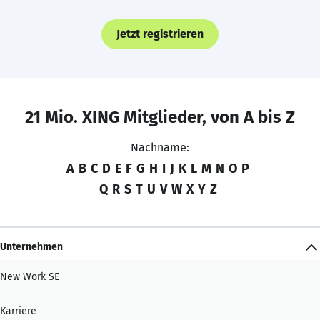
Jetzt registrieren
21 Mio. XING Mitglieder, von A bis Z
Nachname:
A
B
C
D
E
F
G
H
I
J
K
L
M
N
O
P
Q
R
S
T
U
V
W
X
Y
Z
Unternehmen
New Work SE
Karriere