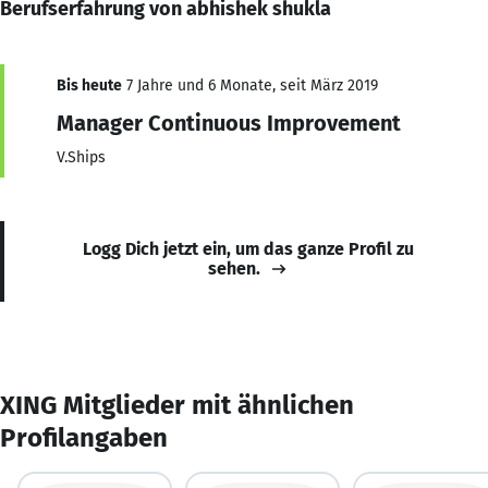
Berufserfahrung von abhishek shukla
Bis heute
7 Jahre und 6 Monate, seit März 2019
Manager Continuous Improvement
V.Ships
Logg Dich jetzt ein, um das ganze Profil zu
sehen.
XING Mitglieder mit ähnlichen
Profilangaben