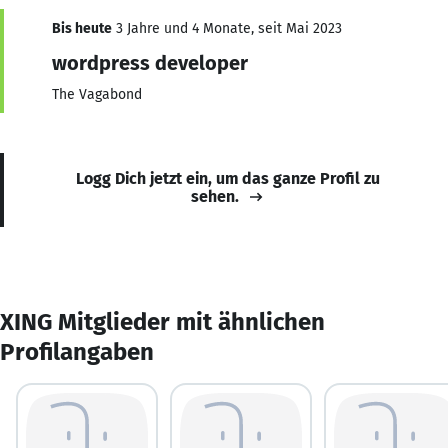
Bis heute
3 Jahre und 4 Monate, seit Mai 2023
wordpress developer
The Vagabond
Logg Dich jetzt ein, um das ganze Profil zu
sehen.
XING Mitglieder mit ähnlichen
Profilangaben