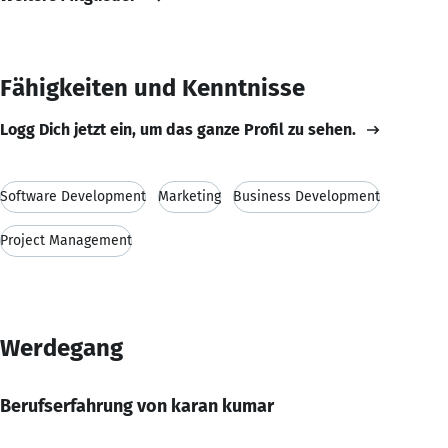
Fähigkeiten und Kenntnisse
Logg Dich jetzt ein, um das ganze Profil zu sehen.
Software Development
Marketing
Business Development
Project Management
Werdegang
Berufserfahrung von karan kumar