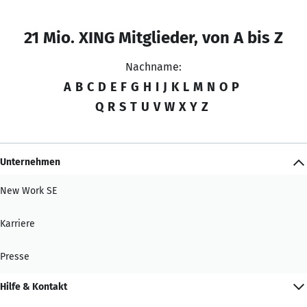
21 Mio. XING Mitglieder, von A bis Z
Nachname:
A
B
C
D
E
F
G
H
I
J
K
L
M
N
O
P
Q
R
S
T
U
V
W
X
Y
Z
Unternehmen
New Work SE
Karriere
Presse
Hilfe & Kontakt