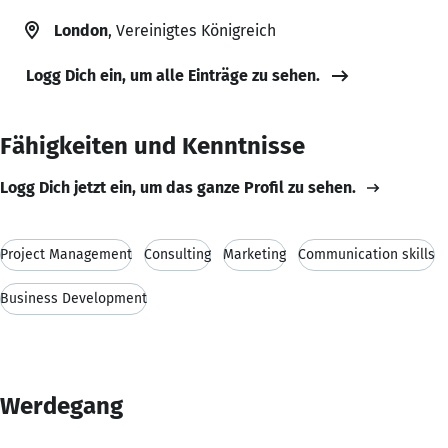
London
, Vereinigtes Königreich
Logg Dich ein, um alle Einträge zu sehen.
Fähigkeiten und Kenntnisse
Logg Dich jetzt ein, um das ganze Profil zu sehen.
Project Management
Consulting
Marketing
Communication skills
Business Development
Werdegang