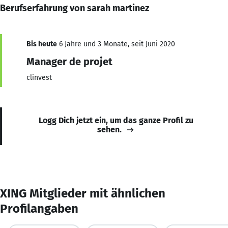
Berufserfahrung von sarah martinez
Bis heute
6 Jahre und 3 Monate, seit Juni 2020
Manager de projet
clinvest
Logg Dich jetzt ein, um das ganze Profil zu
sehen.
XING Mitglieder mit ähnlichen
Profilangaben