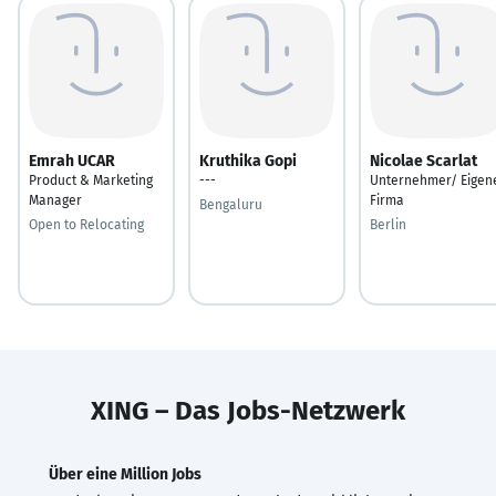
Emrah UCAR
Kruthika Gopi
Nicolae Scarlat
Product & Marketing
---
Unternehmer/ Eigen
Manager
Firma
Bengaluru
Open to Relocating
Berlin
XING – Das Jobs-Netzwerk
Über eine Million Jobs