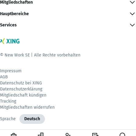
Mitgliedschaften
Hauptbereiche
Services
© New Work SE | Alle Rechte vorbehalten
Impressum
AGB
Datenschutz bei XING
Datenschutzerklärung
Mitgliedschaft kündigen
Tracking
Mitgliedschaften widerrufen
Sprache
Deutsch