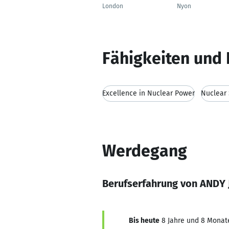
London
Nyon
Fähigkeiten und 
Excellence in Nuclear Power
Nuclear 
Werdegang
Berufserfahrung von ANDY
Bis heute
8 Jahre und 8 Monate,