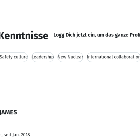
Kenntnisse
Logg Dich jetzt ein, um das ganze Prof
Safety culture
Leadership
New Nuclear
International collaboratio
 JAMES
 seit Jan. 2018