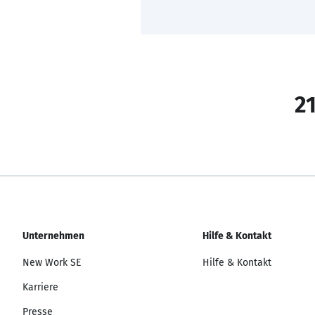
21
Unternehmen
Hilfe & Kontakt
New Work SE
Hilfe & Kontakt
Karriere
Presse