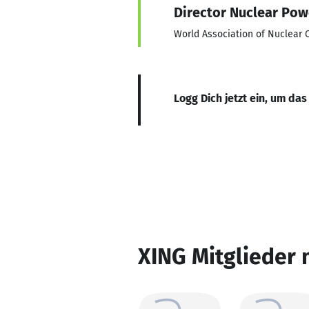
Director Nuclear Pow
World Association of Nuclear 
Logg Dich jetzt ein, um das
XING Mitglieder 