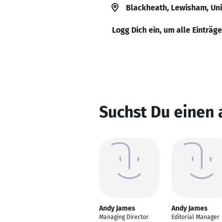
Blackheath, Lewisham, Un
Logg Dich ein, um alle Einträg
Suchst Du einen
Andy James
Andy James
Managing Director
Editorial Manager