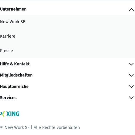
Unternehmen
New Work SE
Karriere
Presse
Hilfe & Kontakt
Mitgliedschaften
Hauptbereiche
Services
© New Work SE | Alle Rechte vorbehalten