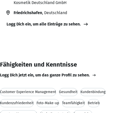
Kosmetik Deutschland GmbH
Friedrichshafen
, Deutschland
Logg Dich ein, um alle Einträge zu sehen.
Fähigkeiten und Kenntnisse
Logg Dich jetzt ein, um das ganze Profil zu sehen.
Customer Experience Management
Gesundheit
Kundenbindung
Kundenzufriedenheit
Foto-Make-up
Teamfähigkeit
Betrieb