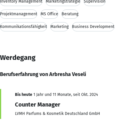
Inventory Management
Marketingstrategie
Supervision
Projektmanagement
MS Office
Beratung
Kommunikationsfähigkeit
Marketing
Business Development
Werdegang
Berufserfahrung von Arbresha Veseli
Bis heute
1 Jahr und 11 Monate, seit Okt. 2024
Counter Manager
LVMH Parfums & Kosmetik Deutschland GmbH