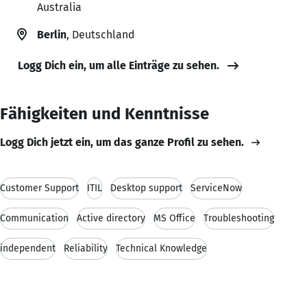
Australia
Berlin
, Deutschland
Logg Dich ein, um alle Einträge zu sehen.
Fähigkeiten und Kenntnisse
Logg Dich jetzt ein, um das ganze Profil zu sehen.
Customer Support
ITIL
Desktop support
ServiceNow
Communication
Active directory
MS Office
Troubleshooting
independent
Reliability
Technical Knowledge