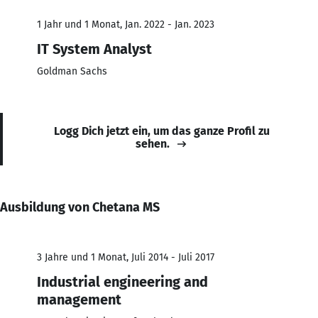
1 Jahr und 1 Monat, Jan. 2022 - Jan. 2023
IT System Analyst
Goldman Sachs
Logg Dich jetzt ein, um das ganze Profil zu
sehen.
Ausbildung von Chetana MS
3 Jahre und 1 Monat, Juli 2014 - Juli 2017
Industrial engineering and
management