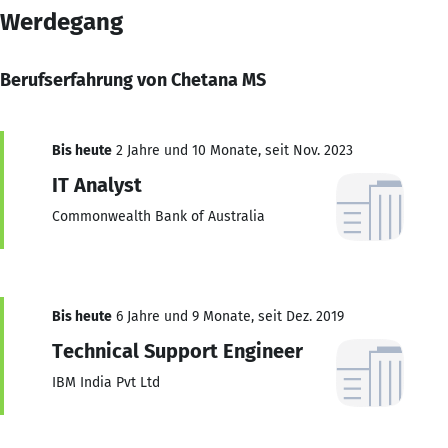
Werdegang
Berufserfahrung von Chetana MS
Bis heute
2 Jahre und 10 Monate, seit Nov. 2023
IT Analyst
Commonwealth Bank of Australia
Bis heute
6 Jahre und 9 Monate, seit Dez. 2019
Technical Support Engineer
IBM India Pvt Ltd