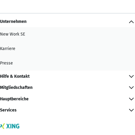
Unternehmen
New Work SE
Karriere
Presse
Hilfe & Kontakt
Mitgliedschaften
Hauptbereiche
Services