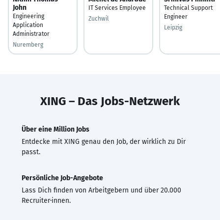
John
IT Services Employee
Technical Support
Engineering
Engineer
Zuchwil
Application
Leipzig
Administrator
Nuremberg
XING – Das Jobs-Netzwerk
Über eine Million Jobs
Entdecke mit XING genau den Job, der wirklich zu Dir
passt.
Persönliche Job-Angebote
Lass Dich finden von Arbeitgebern und über 20.000
Recruiter·innen.