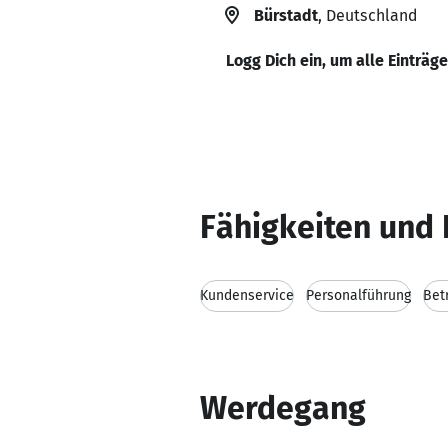
Bürstadt
, Deutschland
Logg Dich ein, um alle Einträg
Fähigkeiten und 
Kundenservice
Personalführung
Bet
Werdegang