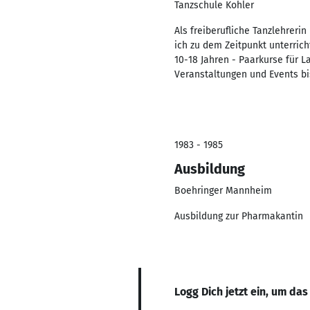
Tanzschule Kohler
Als freiberufliche Tanzlehreri
ich zu dem Zeitpunkt unterrich
10-18 Jahren - Paarkurse für L
Veranstaltungen und Events bi
1983 - 1985
Ausbildung
Boehringer Mannheim
Ausbildung zur Pharmakantin
Logg Dich jetzt ein, um das