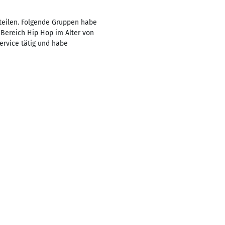
 teilen. Folgende Gruppen habe
m Bereich Hip Hop im Alter von
ervice tätig und habe