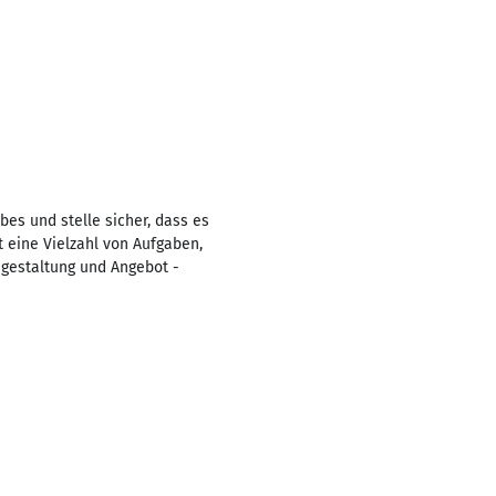
ebes und stelle sicher, dass es
t eine Vielzahl von Aufgaben,
gestaltung und Angebot -