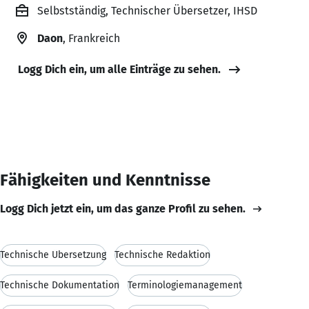
Selbstständig, Technischer Übersetzer, IHSD
Daon
, Frankreich
Logg Dich ein, um alle Einträge zu sehen.
Fähigkeiten und Kenntnisse
Logg Dich jetzt ein, um das ganze Profil zu sehen.
Technische Übersetzung
Technische Redaktion
Technische Dokumentation
Terminologiemanagement