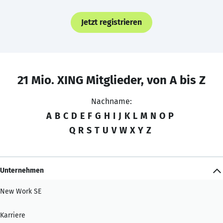
Jetzt registrieren
21 Mio. XING Mitglieder, von A bis Z
Nachname:
A
B
C
D
E
F
G
H
I
J
K
L
M
N
O
P
Q
R
S
T
U
V
W
X
Y
Z
Unternehmen
New Work SE
Karriere