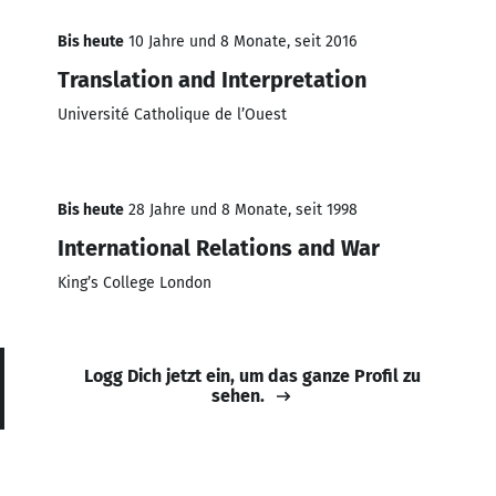
Bis heute
10 Jahre und 8 Monate, seit 2016
Translation and Interpretation
Université Catholique de l’Ouest
Bis heute
28 Jahre und 8 Monate, seit 1998
International Relations and War
King’s College London
Logg Dich jetzt ein, um das ganze Profil zu
sehen.