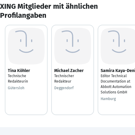
XING Mitglieder mit ähnlichen
Profilangaben
Tina Köhler
Michael Zacher
Samira Kaya-Den
Technische
Technischer
Editor Technical
Redakteurin
Redakteur
Documentation at
Abbott Automation
Gütersloh
Deggendorf
Solutions GmbH
Hamburg