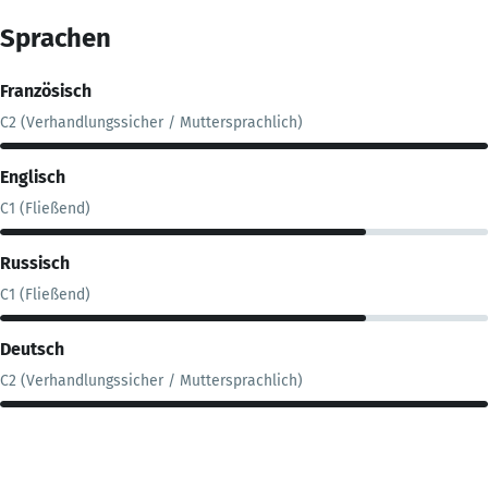
Sprachen
Französisch
C2 (Verhandlungssicher / Muttersprachlich)
Englisch
C1 (Fließend)
Russisch
C1 (Fließend)
Deutsch
C2 (Verhandlungssicher / Muttersprachlich)