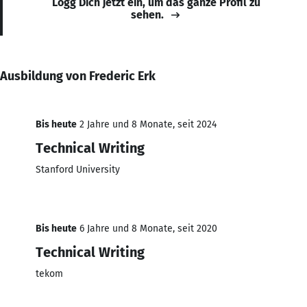
Logg Dich jetzt ein, um das ganze Profil zu
sehen.
Ausbildung von Frederic Erk
Bis heute
2 Jahre und 8 Monate, seit 2024
Technical Writing
Stanford University
Bis heute
6 Jahre und 8 Monate, seit 2020
Technical Writing
tekom