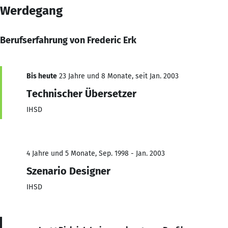
Werdegang
Berufserfahrung von Frederic Erk
Bis heute
23 Jahre und 8 Monate, seit Jan. 2003
Technischer Übersetzer
IHSD
4 Jahre und 5 Monate, Sep. 1998 - Jan. 2003
Szenario Designer
IHSD