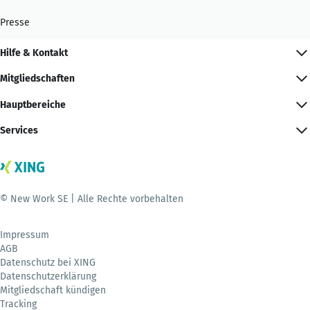
Presse
Hilfe & Kontakt
Mitgliedschaften
Hauptbereiche
Services
© New Work SE | Alle Rechte vorbehalten
Impressum
AGB
Datenschutz bei XING
Datenschutzerklärung
Mitgliedschaft kündigen
Tracking