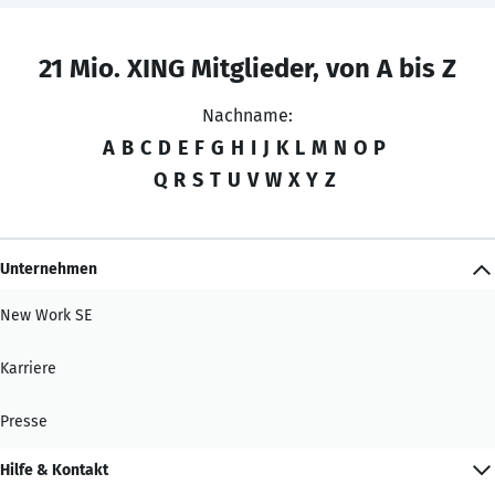
21 Mio. XING Mitglieder, von A bis Z
Nachname:
A
B
C
D
E
F
G
H
I
J
K
L
M
N
O
P
Q
R
S
T
U
V
W
X
Y
Z
Unternehmen
New Work SE
Karriere
Presse
Hilfe & Kontakt