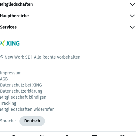
Mitgliedschaften
Hauptbereiche
Services
© New Work SE | Alle Rechte vorbehalten
Impressum
AGB
Datenschutz bei XING
Datenschutzerklärung
Mitgliedschaft kündigen
Tracking
Mitgliedschaften widerrufen
Sprache
Deutsch