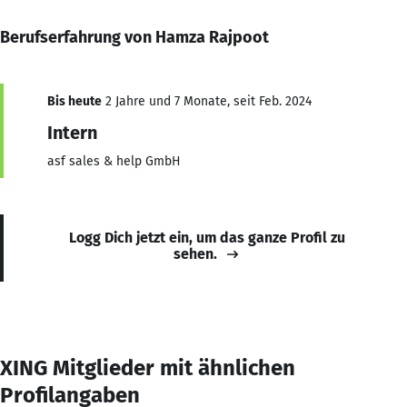
Berufserfahrung von Hamza Rajpoot
Bis heute
2 Jahre und 7 Monate, seit Feb. 2024
Intern
asf sales & help GmbH
Logg Dich jetzt ein, um das ganze Profil zu
sehen.
XING Mitglieder mit ähnlichen
Profilangaben