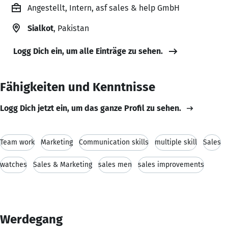
Angestellt, Intern, asf sales & help GmbH
Sialkot
, Pakistan
Logg Dich ein, um alle Einträge zu sehen.
Fähigkeiten und Kenntnisse
Logg Dich jetzt ein, um das ganze Profil zu sehen.
Team work
Marketing
Communication skills
multiple skill
Sales
watches
Sales & Marketing
sales men
sales improvements
Werdegang