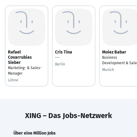
Rafael
Cris Tina
Moiez Babar
Covarrubias
---
Business
Sieber
Development & Sale
Berlin
Marketing- & Sales-
Munich
Manager
Löhne
XING – Das Jobs-Netzwerk
Über eine Million Jobs