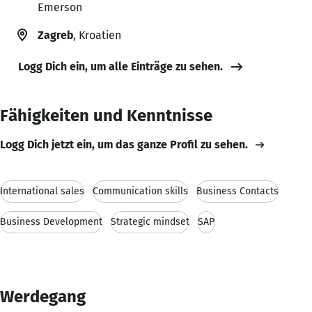
Emerson
Zagreb
, Kroatien
Logg Dich ein, um alle Einträge zu sehen.
Fähigkeiten und Kenntnisse
Logg Dich jetzt ein, um das ganze Profil zu sehen.
International sales
Communication skills
Business Contacts
Business Development
Strategic mindset
SAP
Werdegang