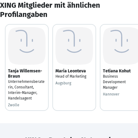
XING Mitglieder mit ähnlichen
Profilangaben
Tanja Willemsen-
Maria Leonteva
Tetiana Kohut
Braun
Head of Marketing
Business
Unternehmensberate
Development
Augsburg
rin, Consultant,
Manager
Interim-Manager,
Hannover
Handelsagent
Zwolle