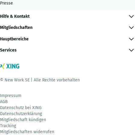
Presse
Hilfe & Kontakt
Mitgliedschaften
Hauptbereiche
Services
© New Work SE | Alle Rechte vorbehalten
Impressum
AGB
Datenschutz bei XING
Datenschutzerklärung
Mitgliedschaft kündigen
Tracking
Mitgliedschaften widerrufen