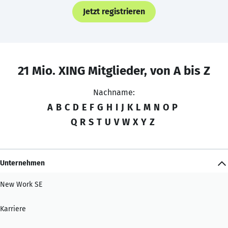
Jetzt registrieren
21 Mio. XING Mitglieder, von A bis Z
Nachname:
A
B
C
D
E
F
G
H
I
J
K
L
M
N
O
P
Q
R
S
T
U
V
W
X
Y
Z
Unternehmen
New Work SE
Karriere