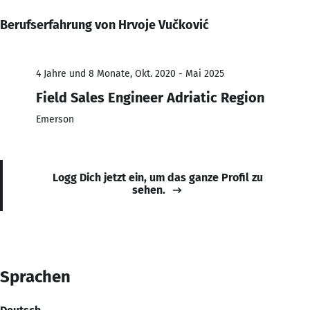
Berufserfahrung von Hrvoje Vučković
4 Jahre und 8 Monate, Okt. 2020 - Mai 2025
Field Sales Engineer Adriatic Region
Emerson
Logg Dich jetzt ein, um das ganze Profil zu
sehen.
Sprachen