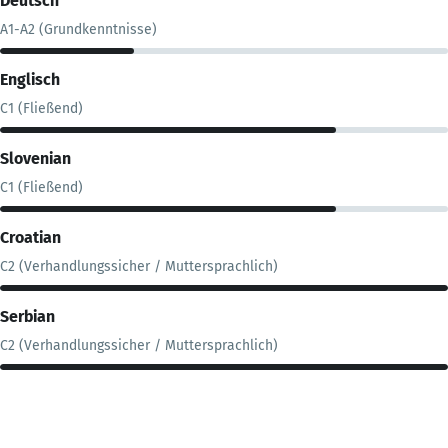
Deutsch
A1-A2 (Grundkenntnisse)
Englisch
C1 (Fließend)
Slovenian
C1 (Fließend)
Croatian
C2 (Verhandlungssicher / Muttersprachlich)
Serbian
C2 (Verhandlungssicher / Muttersprachlich)