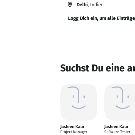
Delhi
, Indien
Logg Dich ein, um alle Einträg
Suchst Du eine a
Jasleen Kaur
Jasleen Kaur
Project Manager
Software Tester