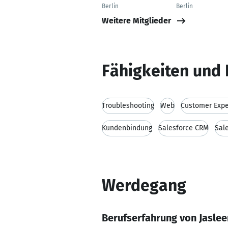
Berlin
Berlin
Weitere Mitglieder
Fähigkeiten und 
Troubleshooting
Web
Customer Exp
Kundenbindung
Salesforce CRM
Sal
Werdegang
Berufserfahrung von Jaslee