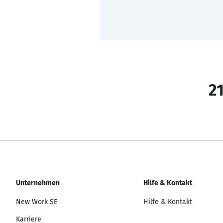
21
Unternehmen
Hilfe & Kontakt
New Work SE
Hilfe & Kontakt
Karriere