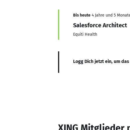
Bis heute
4 Jahre und 5 Monate,
Salesforce Architect
Equiti Health
Logg Dich jetzt ein, um das
XING Mitglieder 