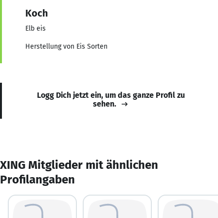
Koch
Elb eis
Herstellung von Eis Sorten
Logg Dich jetzt ein, um das ganze Profil zu
sehen.
XING Mitglieder mit ähnlichen
Profilangaben