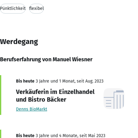
Pünktlichkeit
flexibel
Werdegang
Berufserfahrung von Manuel Wiesner
Bis heute
3 Jahre und 1 Monat, seit Aug. 2023
Verkäuferin im Einzelhandel
und Bistro Bäcker
Denns BioMarkt
Bis heute
3 Jahre und 4 Monate, seit Mai 2023