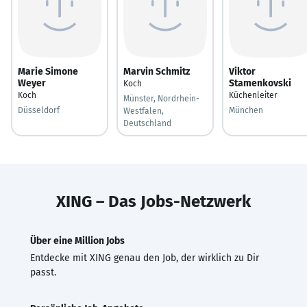
Marie Simone
Marvin Schmitz
Viktor
Weyer
Stamenkovski
Koch
Koch
Küchenleiter
Münster, Nordrhein-
Düsseldorf
München
Westfalen,
Deutschland
XING – Das Jobs-Netzwerk
Über eine Million Jobs
Entdecke mit XING genau den Job, der wirklich zu Dir
passt.