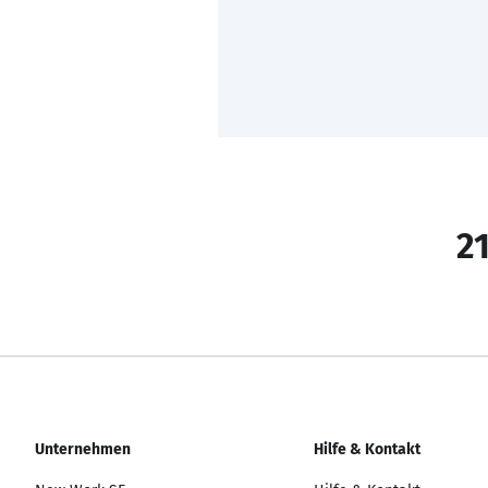
21
Unternehmen
Hilfe & Kontakt