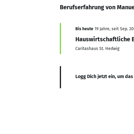
Berufserfahrung von Manue
Bis heute
19 Jahre, seit Sep. 2
Hauswirtschaftliche B
Caritashaus St. Hedwig
Logg Dich jetzt ein, um das