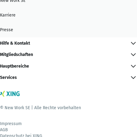
New Work SE
Karriere
Presse
Hilfe & Kontakt
Mitgliedschaften
Hauptbereiche
Services
© New Work SE | Alle Rechte vorbehalten
Impressum
AGB
Datenschutz bei XING