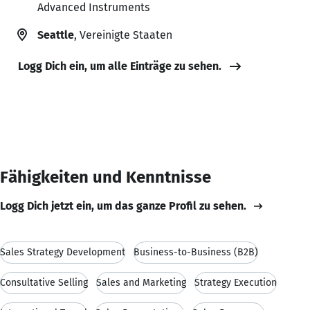
Advanced Instruments
Seattle
, Vereinigte Staaten
Logg Dich ein, um alle Einträge zu sehen.
Fähigkeiten und Kenntnisse
Logg Dich jetzt ein, um das ganze Profil zu sehen.
Sales Strategy Development
Business-to-Business (B2B)
Consultative Selling
Sales and Marketing
Strategy Execution