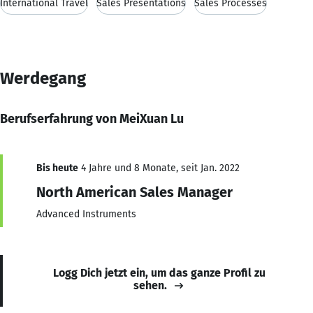
International Travel
Sales Presentations
Sales Processes
Werdegang
Berufserfahrung von MeiXuan Lu
Bis heute
4 Jahre und 8 Monate, seit Jan. 2022
North American Sales Manager
Advanced Instruments
Logg Dich jetzt ein, um das ganze Profil zu
sehen.