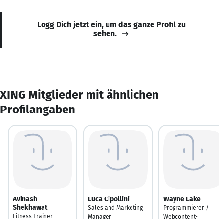
Logg Dich jetzt ein, um das ganze Profil zu
sehen.
XING Mitglieder mit ähnlichen
Profilangaben
Avinash
Luca Cipollini
Wayne Lake
Shekhawat
Sales and Marketing
Programmierer /
Fitness Trainer
Manager
Webcontent-