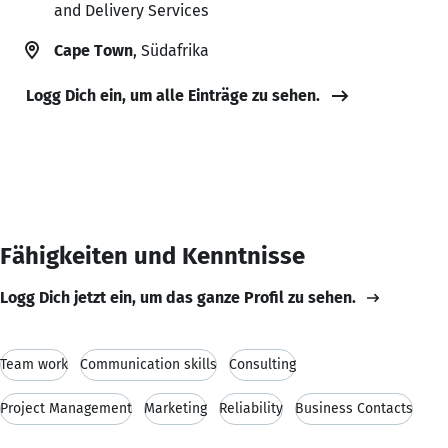
and Delivery Services
Cape Town
, Südafrika
Logg Dich ein, um alle Einträge zu sehen.
Fähigkeiten und Kenntnisse
Logg Dich jetzt ein, um das ganze Profil zu sehen.
Team work
Communication skills
Consulting
Project Management
Marketing
Reliability
Business Contacts