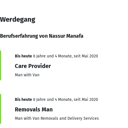
Werdegang
Berufserfahrung von Nassur Manafa
Bis heute
6 Jahre und 4 Monate, seit Mai 2020
Care Provider
Man with Van
Bis heute
6 Jahre und 4 Monate, seit Mai 2020
Removals Man
Man with Van Removals and Delivery Services