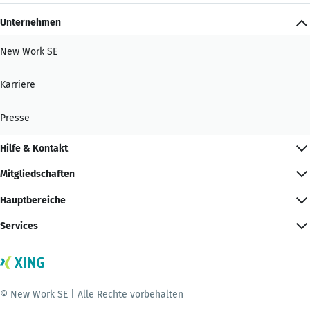
Unternehmen
New Work SE
Karriere
Presse
Hilfe & Kontakt
Mitgliedschaften
Hauptbereiche
Services
© New Work SE | Alle Rechte vorbehalten