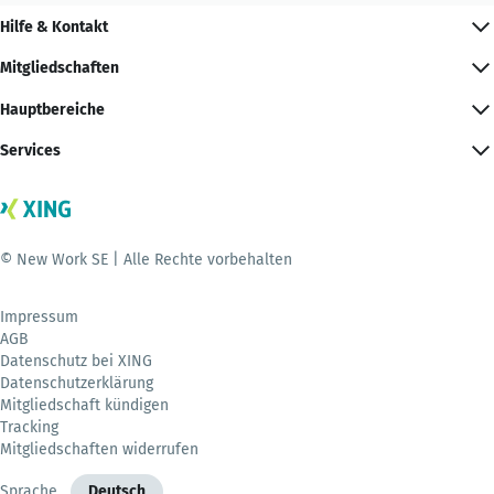
Hilfe & Kontakt
Mitgliedschaften
Hauptbereiche
Services
© New Work SE | Alle Rechte vorbehalten
Impressum
AGB
Datenschutz bei XING
Datenschutzerklärung
Mitgliedschaft kündigen
Tracking
Mitgliedschaften widerrufen
Sprache
Deutsch