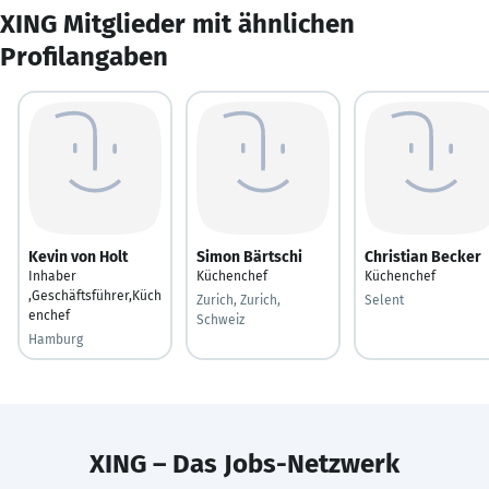
XING Mitglieder mit ähnlichen
Profilangaben
Kevin von Holt
Simon Bärtschi
Christian Becker
Inhaber
Küchenchef
Küchenchef
,Geschäftsführer,Küch
Zurich, Zurich,
Selent
enchef
Schweiz
Hamburg
XING – Das Jobs-Netzwerk