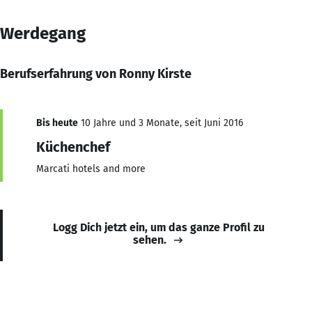
Werdegang
Berufserfahrung von Ronny Kirste
Bis heute
10 Jahre und 3 Monate, seit Juni 2016
Küchenchef
Marcati hotels and more
Logg Dich jetzt ein, um das ganze Profil zu
sehen.