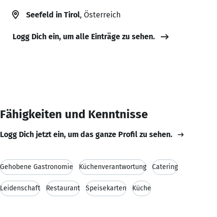
Seefeld in Tirol
, Österreich
Logg Dich ein, um alle Einträge zu sehen.
Fähigkeiten und Kenntnisse
Logg Dich jetzt ein, um das ganze Profil zu sehen.
Gehobene Gastronomie
Küchenverantwortung
Catering
Leidenschaft
Restaurant
Speisekarten
Küche