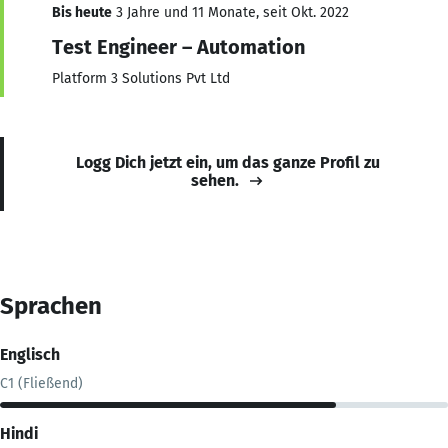
Bis heute
3 Jahre und 11 Monate, seit Okt. 2022
Test Engineer – Automation
Platform 3 Solutions Pvt Ltd
Logg Dich jetzt ein, um das ganze Profil zu
sehen.
Sprachen
Englisch
C1 (Fließend)
Hindi