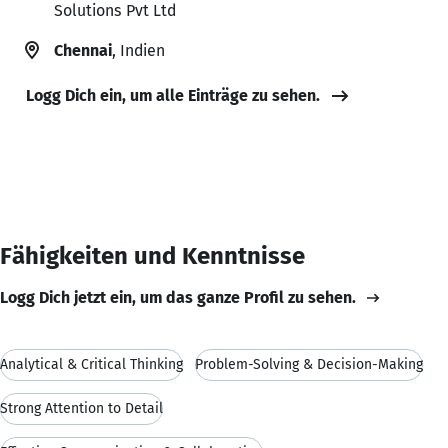
Solutions Pvt Ltd
Chennai
, Indien
Logg Dich ein, um alle Einträge zu sehen.
Fähigkeiten und Kenntnisse
Logg Dich jetzt ein, um das ganze Profil zu sehen.
Analytical & Critical Thinking
Problem-Solving & Decision-Making
Strong Attention to Detail