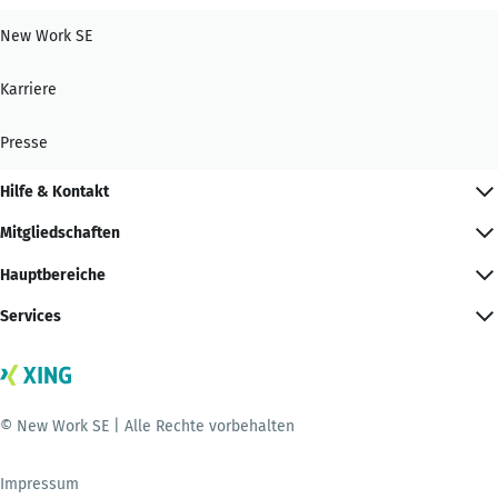
New Work SE
Karriere
Presse
Hilfe & Kontakt
Mitgliedschaften
Hauptbereiche
Services
© New Work SE | Alle Rechte vorbehalten
Impressum