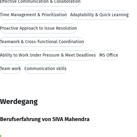
Effective Communication & Collaboration
Time Management & Prioritization
Adaptability & Quick Learning
Proactive Approach to Issue Resolution
Teamwork & Cross-functional Coordination
Ability to Work Under Pressure & Meet Deadlines
MS Office
Team work
Communication skills
Werdegang
Berufserfahrung von SIVA Mahendra