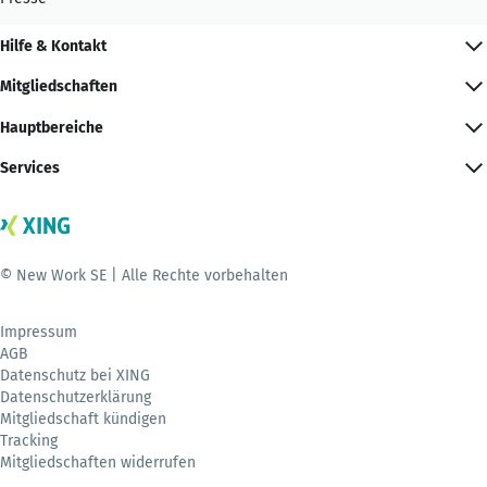
Hilfe & Kontakt
Mitgliedschaften
Hauptbereiche
Services
© New Work SE | Alle Rechte vorbehalten
Impressum
AGB
Datenschutz bei XING
Datenschutzerklärung
Mitgliedschaft kündigen
Tracking
Mitgliedschaften widerrufen