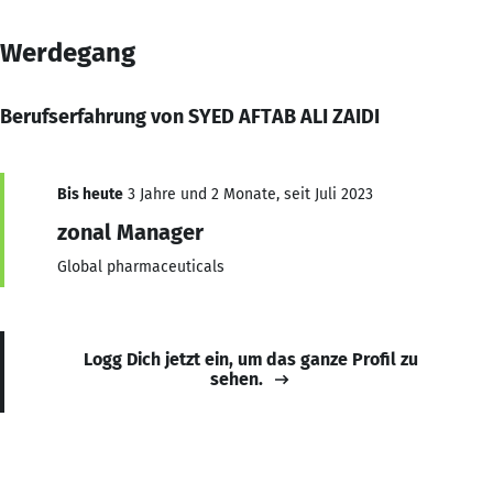
Werdegang
Berufserfahrung von SYED AFTAB ALI ZAIDI
Bis heute
3 Jahre und 2 Monate, seit Juli 2023
zonal Manager
Global pharmaceuticals
Logg Dich jetzt ein, um das ganze Profil zu
sehen.