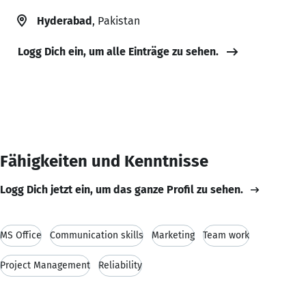
Hyderabad
, Pakistan
Logg Dich ein, um alle Einträge zu sehen.
Fähigkeiten und Kenntnisse
Logg Dich jetzt ein, um das ganze Profil zu sehen.
MS Office
Communication skills
Marketing
Team work
Project Management
Reliability