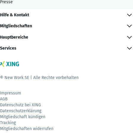
Presse
Hilfe & Kontakt
Mitgliedschaften
Hauptbereiche
Services
© New Work SE | Alle Rechte vorbehalten
Impressum
AGB
Datenschutz bei XING
Datenschutzerklärung
Mitgliedschaft kündigen
Tracking
Mitgliedschaften widerrufen