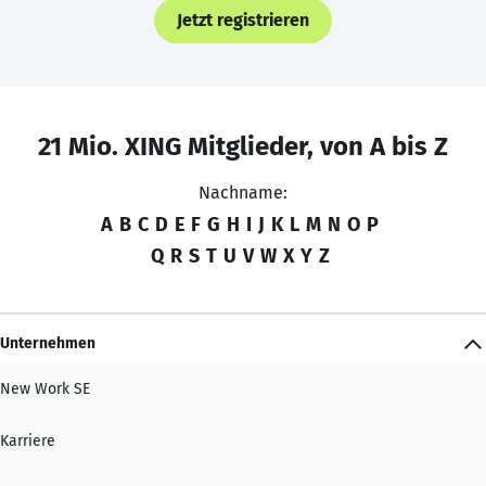
Jetzt registrieren
21 Mio. XING Mitglieder, von A bis Z
Nachname:
A
B
C
D
E
F
G
H
I
J
K
L
M
N
O
P
Q
R
S
T
U
V
W
X
Y
Z
Unternehmen
New Work SE
Karriere