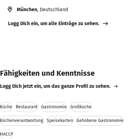
München
, Deutschland
Logg Dich ein, um alle Einträge zu sehen.
Fähigkeiten und Kenntnisse
Logg Dich jetzt ein, um das ganze Profil zu sehen.
Küche
Restaurant
Gastronomie
Großküche
Küchenverantwortung
Speisekarten
Gehobene Gastronomie
HACCP