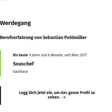
Werdegang
Berufserfahrung von Sebastian Pohlmüller
Bis heute
9 Jahre und 6 Monate, seit März 2017
Souschef
Gasthaus
Logg Dich jetzt ein, um das ganze Profil zu
sehen.