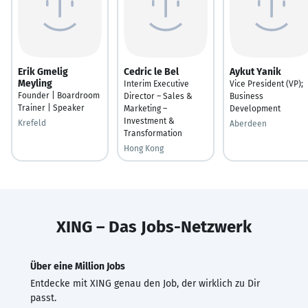
Erik Gmelig
Cedric le Bel
Aykut Yanik
Meyling
Interim Executive
Vice President (VP);
Founder | Boardroom
Director – Sales &
Business
Trainer | Speaker
Marketing –
Development
Investment &
Krefeld
Aberdeen
Transformation
Hong Kong
XING – Das Jobs-Netzwerk
Über eine Million Jobs
Entdecke mit XING genau den Job, der wirklich zu Dir
passt.