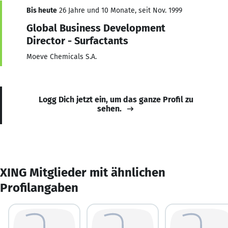
Bis heute
26 Jahre und 10 Monate, seit Nov. 1999
Global Business Development
Director - Surfactants
Moeve Chemicals S.A.
Logg Dich jetzt ein, um das ganze Profil zu
sehen.
XING Mitglieder mit ähnlichen
Profilangaben