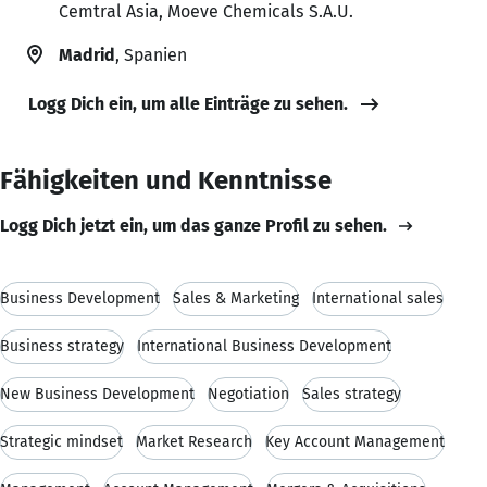
Cemtral Asia, Moeve Chemicals S.A.U.
Madrid
, Spanien
Logg Dich ein, um alle Einträge zu sehen.
Fähigkeiten und Kenntnisse
Logg Dich jetzt ein, um das ganze Profil zu sehen.
Business Development
Sales & Marketing
International sales
Business strategy
International Business Development
New Business Development
Negotiation
Sales strategy
Strategic mindset
Market Research
Key Account Management