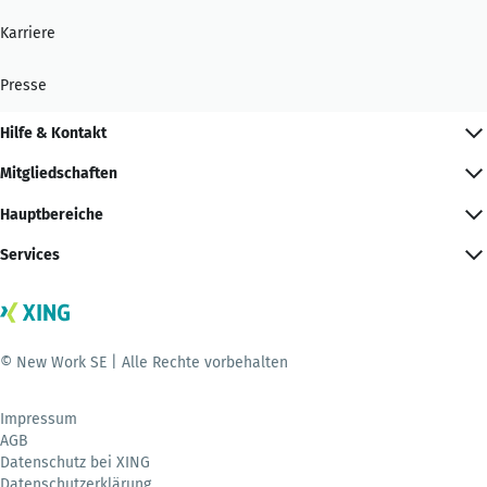
Karriere
Presse
Hilfe & Kontakt
Mitgliedschaften
Hauptbereiche
Services
© New Work SE | Alle Rechte vorbehalten
Impressum
AGB
Datenschutz bei XING
Datenschutzerklärung