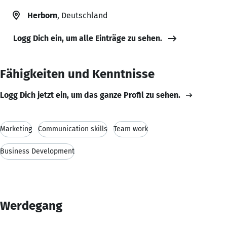
Herborn
, Deutschland
Logg Dich ein, um alle Einträge zu sehen.
Fähigkeiten und Kenntnisse
Logg Dich jetzt ein, um das ganze Profil zu sehen.
Marketing
Communication skills
Team work
Business Development
Werdegang