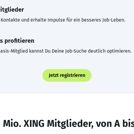
itglieder
Kontakte und erhalte Impulse für ein besseres Job-Leben.
s profitieren
asis-Mitglied kannst Du Deine Job-Suche deutlich optimieren.
Jetzt registrieren
 Mio. XING Mitglieder, von A bi