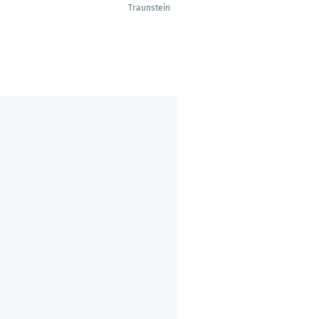
Traunstein