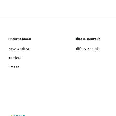
Unternehmen
Hilfe & Kontakt
New Work SE
Hilfe & Kontakt
Karriere
Presse