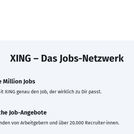
XING – Das Jobs-Netzwerk
 Million Jobs
t XING genau den Job, der wirklich zu Dir passt.
che Job-Angebote
inden von Arbeitgebern und über 20.000 Recruiter·innen.