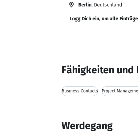
Berlin
, Deutschland
Logg Dich ein, um alle Einträg
Fähigkeiten und 
Business Contacts
Project Manageme
Werdegang