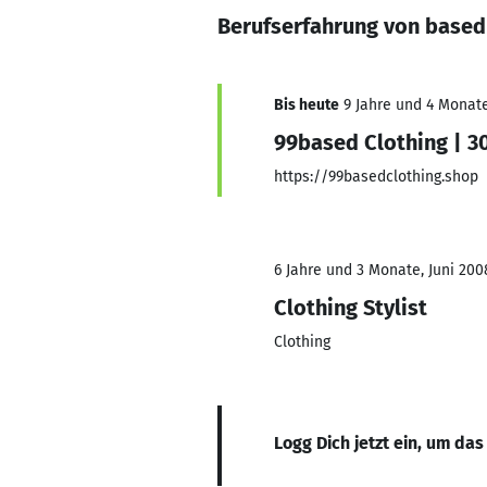
Berufserfahrung von base
Bis heute
9 Jahre und 4 Monate
99based Clothing | 3
https://99basedclothing.shop
6 Jahre und 3 Monate, Juni 200
Clothing Stylist
Clothing
Logg Dich jetzt ein, um das